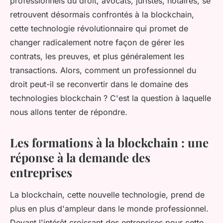
professionnels du droit, avocats, juristes, notaires, se
retrouvent désormais confrontés à la blockchain,
cette technologie révolutionnaire qui promet de
changer radicalement notre façon de gérer les
contrats, les preuves, et plus généralement les
transactions. Alors, comment un professionnel du
droit peut-il se reconvertir dans le domaine des
technologies blockchain ? C'est la question à laquelle
nous allons tenter de répondre.
Les formations à la blockchain : une
réponse à la demande des
entreprises
La blockchain, cette nouvelle technologie, prend de
plus en plus d'ampleur dans le monde professionnel.
Devant l'intérêt croissant des entreprises pour cette