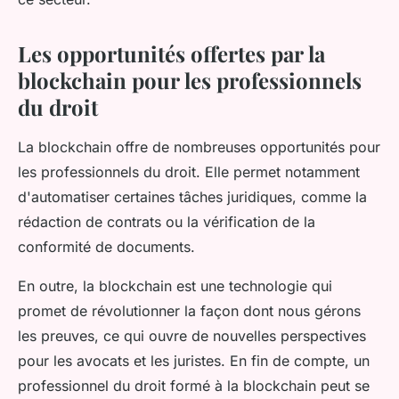
Les opportunités offertes par la
blockchain pour les professionnels
du droit
La blockchain offre de nombreuses opportunités pour
les professionnels du droit. Elle permet notamment
d'automatiser certaines tâches juridiques, comme la
rédaction de contrats ou la vérification de la
conformité de documents.
En outre, la blockchain est une technologie qui
promet de révolutionner la façon dont nous gérons
les preuves, ce qui ouvre de nouvelles perspectives
pour les avocats et les juristes. En fin de compte, un
professionnel du droit formé à la blockchain peut se