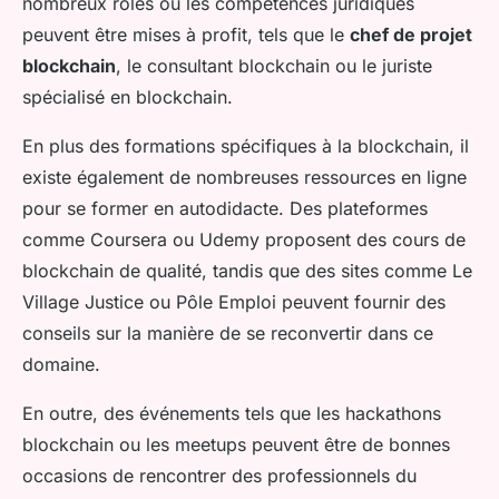
nombreux rôles où les compétences juridiques
peuvent être mises à profit, tels que le
chef de projet
blockchain
, le consultant blockchain ou le juriste
spécialisé en blockchain.
En plus des formations spécifiques à la blockchain, il
existe également de nombreuses ressources en ligne
pour se former en autodidacte. Des plateformes
comme Coursera ou Udemy proposent des cours de
blockchain de qualité, tandis que des sites comme Le
Village Justice ou Pôle Emploi peuvent fournir des
conseils sur la manière de se reconvertir dans ce
domaine.
En outre, des événements tels que les hackathons
blockchain ou les meetups peuvent être de bonnes
occasions de rencontrer des professionnels du