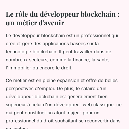
Le rôle du développeur blockchain :
un métier d'avenir
Le développeur blockchain est un professionnel qui
crée et gère des applications basées sur la
technologie blockchain. Il peut travailler dans de
nombreux secteurs, comme la finance, la santé,
l'immobilier ou encore le droit.
Ce métier est en pleine expansion et offre de belles
perspectives d'emploi. De plus, le salaire d'un
développeur blockchain est généralement bien
supérieur à celui d'un développeur web classique, ce
qui peut constituer un atout majeur pour un
professionnel du droit souhaitant se reconvertir dans
ce secteur.