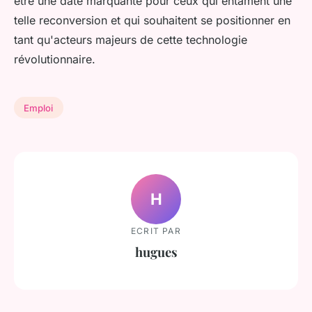
être une date marquante pour ceux qui entament une
telle reconversion et qui souhaitent se positionner en
tant qu'acteurs majeurs de cette technologie
révolutionnaire.
Emploi
H
ECRIT PAR
hugues