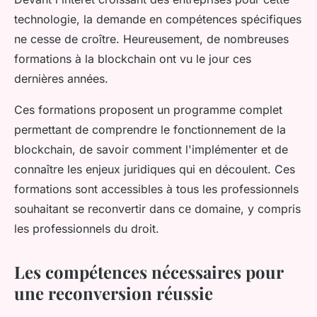
technologie, la demande en compétences spécifiques
ne cesse de croître. Heureusement, de nombreuses
formations à la blockchain ont vu le jour ces
dernières années.
Ces formations proposent un programme complet
permettant de comprendre le fonctionnement de la
blockchain, de savoir comment l'implémenter et de
connaître les enjeux juridiques qui en découlent. Ces
formations sont accessibles à tous les professionnels
souhaitant se reconvertir dans ce domaine, y compris
les professionnels du droit.
Les compétences nécessaires pour
une reconversion réussie