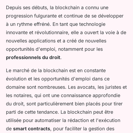
Depuis ses débuts, la blockchain a connu une
progression fulgurante et continue de se développer
à un rythme effréné. En tant que technologie
innovante et révolutionnaire, elle a ouvert la voie à de
nouvelles applications et a créé de nouvelles
opportunités d'emploi, notamment pour les
professionnels du droit
.
Le marché de la blockchain est en constante
évolution et les opportunités d'emploi dans ce
domaine sont nombreuses. Les avocats, les juristes et
les notaires, qui ont une connaissance approfondie
du droit, sont particulièrement bien placés pour tirer
parti de cette tendance. La blockchain peut être
utilisée pour automatiser la rédaction et l'exécution
de
smart contracts
, pour faciliter la gestion des