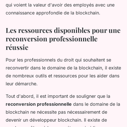
qui voient la valeur d'avoir des employés avec une
connaissance approfondie de la blockchain.
Les ressources disponibles pour une
reconversion professionnelle
réussie
Pour les professionnels du droit qui souhaitent se
reconvertir dans le domaine de la blockchain, il existe
de nombreux outils et ressources pour les aider dans
leur démarche.
Tout d'abord, il est important de souligner que la
reconversion professionnelle
dans le domaine de la
blockchain ne nécessite pas nécessairement de
devenir un développeur blockchain. Il existe de