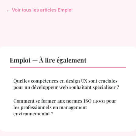
← Voir tous les articles Emploi
Emploi — À lire également
Quelles compétences en design UX sont cruciales
pour un développeur web souhaitant spécialiser ?
Comment se former aux normes ISO 14001 pour
les professionnels en management
environnemental ?