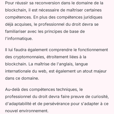
Pour réussir sa reconversion dans le domaine de la
blockchain, il est nécessaire de maîtriser certaines
compétences. En plus des compétences juridiques
déjà acquises, le professionnel du droit devra se
familiariser avec les principes de base de
l'informatique.
Il lui faudra également comprendre le fonctionnement
des cryptomonnaies, étroitement liées à la
blockchain. La maîtrise de l'anglais, langue
internationale du web, est également un atout majeur
dans ce domaine.
Au-delà des compétences techniques, le
professionnel du droit devra faire preuve de curiosité,
d'adaptabilité et de persévérance pour s'adapter à ce
nouvel environnement.