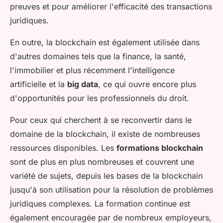
preuves et pour améliorer l'efficacité des transactions
juridiques.
En outre, la blockchain est également utilisée dans
d'autres domaines tels que la finance, la santé,
l'immobilier et plus récemment l'intelligence
artificielle et la
big data
, ce qui ouvre encore plus
d'opportunités pour les professionnels du droit.
Pour ceux qui cherchent à se reconvertir dans le
domaine de la blockchain, il existe de nombreuses
ressources disponibles. Les
formations blockchain
sont de plus en plus nombreuses et couvrent une
variété de sujets, depuis les bases de la blockchain
jusqu'à son utilisation pour la résolution de problèmes
juridiques complexes. La formation continue est
également encouragée par de nombreux employeurs,