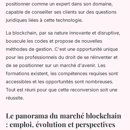
positionner comme un expert dans son domaine,
capable de conseiller ses clients sur des questions
juridiques liées à cette technologie.
La blockchain, par sa nature innovante et disruptive,
bouscule les codes et propose de nouvelles
méthodes de gestion. C'est une opportunité unique
pour les professionnels du droit de se réinventer et
de se positionner sur un marché d'avenir. Les
formations existent, les compétences requises sont
accessibles et les opportunités sont nombreuses.
Tout est réuni pour que cette reconversion soit une
réussite.
Le panorama du marché blockchain
: emploi, évolution et perspectives