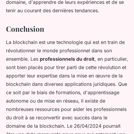
domaine, d'apprendre de leurs expériences et de se
tenir au courant des dernières tendances.
Conclusion
La blockchain est une technologie qui est en train de
révolutionner le monde professionnel dans son
ensemble. Les
professionnels du droit
, en particulier,
sont bien placés pour tirer parti de cette révolution et
apporter leur expertise dans la mise en œuvre de la
blockchain dans diverses applications juridiques. Que
ce soit par le biais de formations, d'apprentissage
autonome ou de mise en réseau, il existe de
nombreuses ressources pour aider les professionnels
du droit à se reconvertir avec succès dans le
domaine de la blockchain. Le 26/04/2024 pourrait