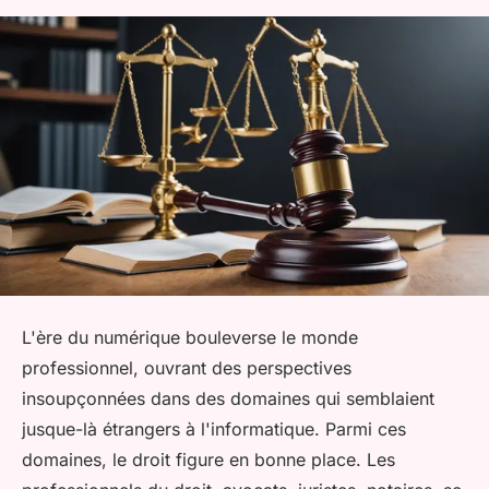
L'ère du numérique bouleverse le monde
professionnel, ouvrant des perspectives
insoupçonnées dans des domaines qui semblaient
jusque-là étrangers à l'informatique. Parmi ces
domaines, le droit figure en bonne place. Les