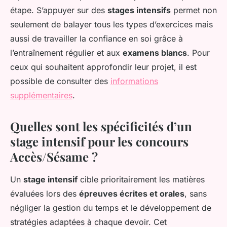
étape. S’appuyer sur des
stages intensifs
permet non
seulement de balayer tous les types d’exercices mais
aussi de travailler la confiance en soi grâce à
l’entraînement régulier et aux
examens blancs
. Pour
ceux qui souhaitent approfondir leur projet, il est
possible de consulter des
informations
supplémentaires
.
Quelles sont les spécificités d’un
stage intensif pour les concours
Accès/Sésame ?
Un
stage intensif
cible prioritairement les matières
évaluées lors des
épreuves écrites et orales
, sans
négliger la gestion du temps et le développement de
stratégies adaptées à chaque devoir. Cet