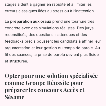
stages aident à gagner en rapidité et à limiter les
erreurs classiques liées au stress ou à l’inattention.
La
préparation aux oraux
prend une tournure très
concrète avec des simulations réalistes. Des jurys
reconstitués, des questions inattendues et des
feedbacks précis poussent les candidats à affiner leur
argumentation et leur gestion du temps de parole. Au
fil des séances, la prise de parole devient plus fluide
et structurée.
Opter pour une solution spécialisée
comme Groupe Réussite pour
préparer les concours Accès et
Sésame