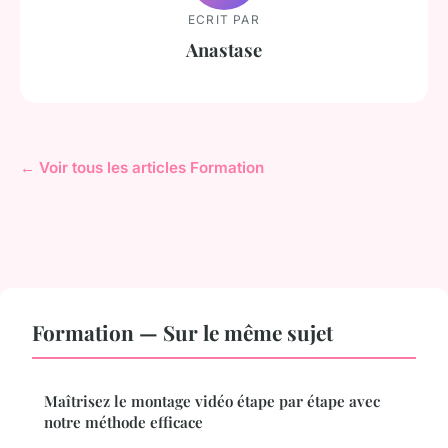
ECRIT PAR
Anastase
← Voir tous les articles Formation
Formation — Sur le même sujet
Maîtrisez le montage vidéo étape par étape avec
notre méthode efficace