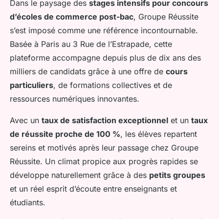
Dans le paysage des
stages intensifs pour concours
d’écoles de commerce post-bac
, Groupe Réussite
s’est imposé comme une référence incontournable.
Basée à Paris au 3 Rue de l’Estrapade, cette
plateforme accompagne depuis plus de dix ans des
milliers de candidats grâce à une offre de
cours
particuliers
, de formations collectives et de
ressources numériques innovantes.
Avec un
taux de satisfaction exceptionnel
et un
taux
de réussite proche de 100 %
, les élèves repartent
sereins et motivés après leur passage chez Groupe
Réussite. Un climat propice aux progrès rapides se
développe naturellement grâce à des
petits groupes
et un réel esprit d’écoute entre enseignants et
étudiants.