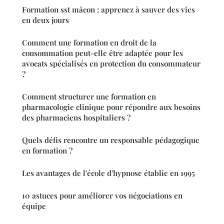
Formation sst mâcon : apprenez à sauver des vies
en deux jours
Comment une formation en droit de la
consommation peut-elle être adaptée pour les
avocats spécialisés en protection du consommateur
?
Comment structurer une formation en
pharmacologie clinique pour répondre aux besoins
des pharmaciens hospitaliers ?
Quels défis rencontre un responsable pédagogique
en formation ?
Les avantages de l'école d'hypnose établie en 1995
10 astuces pour améliorer vos négociations en
équipe