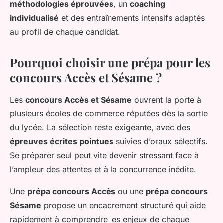
méthodologies éprouvées
, un
coaching
individualisé
et des entraînements intensifs adaptés
au profil de chaque candidat.
Pourquoi choisir une prépa pour les
concours Accès et Sésame ?
Les
concours Accès et Sésame
ouvrent la porte à
plusieurs écoles de commerce réputées dès la sortie
du lycée. La sélection reste exigeante, avec des
épreuves écrites pointues
suivies d’oraux sélectifs.
Se préparer seul peut vite devenir stressant face à
l’ampleur des attentes et à la concurrence inédite.
Une
prépa concours Accès
ou une
prépa concours
Sésame
propose un encadrement structuré qui aide
rapidement à comprendre les enjeux de chaque