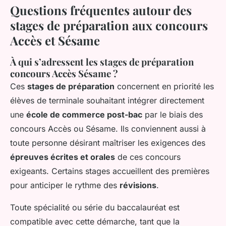
Questions fréquentes autour des
stages de préparation aux concours
Accès et Sésame
À qui s’adressent les stages de préparation
concours Accès Sésame ?
Ces
stages de préparation
concernent en priorité les
élèves de terminale souhaitant intégrer directement
une
école de commerce post-bac
par le biais des
concours Accès ou Sésame. Ils conviennent aussi à
toute personne désirant maîtriser les exigences des
épreuves écrites et orales
de ces concours
exigeants. Certains stages accueillent des premières
pour anticiper le rythme des
révisions
.
Toute spécialité ou série du baccalauréat est
compatible avec cette démarche, tant que la