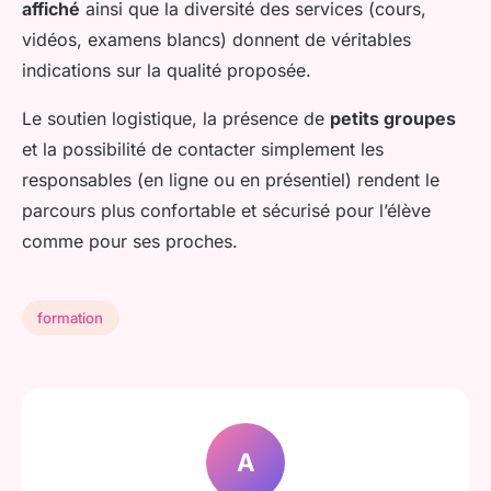
affiché
ainsi que la diversité des services (cours,
vidéos, examens blancs) donnent de véritables
indications sur la qualité proposée.
Le soutien logistique, la présence de
petits groupes
et la possibilité de contacter simplement les
responsables (en ligne ou en présentiel) rendent le
parcours plus confortable et sécurisé pour l’élève
comme pour ses proches.
formation
A