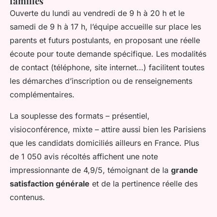
familles
Ouverte du lundi au vendredi de 9 h à 20 h et le
samedi de 9 h à 17 h, l’équipe accueille sur place les
parents et futurs postulants, en proposant une réelle
écoute pour toute demande spécifique. Les modalités
de contact (téléphone, site internet…) facilitent toutes
les démarches d’inscription ou de renseignements
complémentaires.
La souplesse des formats – présentiel,
visioconférence, mixte – attire aussi bien les Parisiens
que les candidats domiciliés ailleurs en France. Plus
de 1 050 avis récoltés affichent une note
impressionnante de 4,9/5, témoignant de la
grande
satisfaction générale
et de la pertinence réelle des
contenus.