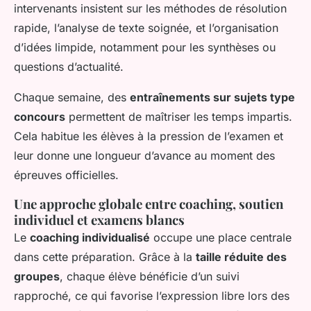
intervenants insistent sur les méthodes de résolution
rapide, l’analyse de texte soignée, et l’organisation
d’idées limpide, notamment pour les synthèses ou
questions d’actualité.
Chaque semaine, des
entraînements sur sujets type
concours
permettent de maîtriser les temps impartis.
Cela habitue les élèves à la pression de l’examen et
leur donne une longueur d’avance au moment des
épreuves officielles.
Une approche globale entre coaching, soutien
individuel et examens blancs
Le
coaching individualisé
occupe une place centrale
dans cette préparation. Grâce à la
taille réduite des
groupes
, chaque élève bénéficie d’un suivi
rapproché, ce qui favorise l’expression libre lors des