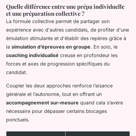
Quelle différence entre une prépa individuelle
et une préparation collective ?
La formule collective permet de partager son
expérience avec d'autres candidats, de profiter d'une
émulation stimulante et d'établir des repères grâce à
la
simulation d’épreuves en groupe
. En solo, le
coaching individualisé
creuse en profondeur les
forces et axes de progression spécifiques du
candidat.
Coupler les deux approches renforce l’aisance
générale et l’autonomie, tout en offrant un
accompagnement sur-mesure
quand cela s’avère
nécessaire pour dépasser certains blocages
ponctuels.