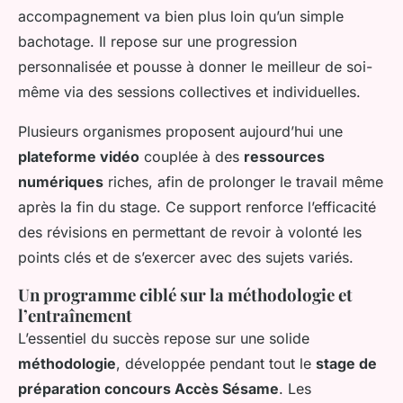
accompagnement va bien plus loin qu’un simple
bachotage. Il repose sur une progression
personnalisée et pousse à donner le meilleur de soi-
même via des sessions collectives et individuelles.
Plusieurs organismes proposent aujourd’hui une
plateforme vidéo
couplée à des
ressources
numériques
riches, afin de prolonger le travail même
après la fin du stage. Ce support renforce l’efficacité
des révisions en permettant de revoir à volonté les
points clés et de s’exercer avec des sujets variés.
Un programme ciblé sur la méthodologie et
l’entraînement
L’essentiel du succès repose sur une solide
méthodologie
, développée pendant tout le
stage de
préparation concours Accès Sésame
. Les