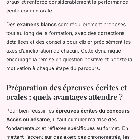
oraux et renforce considérablement la performance
écrite comme orale.
Des
examens blancs
sont régulièrement proposés
tout au long de la formation, avec des corrections
détaillées et des conseils pour cibler précisément les
axes d’amélioration de chacun. Cette dynamique
encourage la remise en question positive et booste la
motivation à chaque étape du parcours.
Préparation des épreuves écrites et
orales : quels avantages attendre ?
Pour bien réussir les
épreuves écrites du concours
Accès ou Sésame
, il faut cumuler maîtrise des
fondamentaux et réflexes spécifiques au format. En
mettant l’accent sur des exercices chronométrés, les