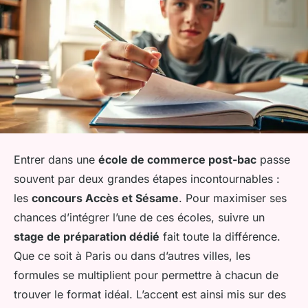
Entrer dans une
école de commerce post-bac
passe
souvent par deux grandes étapes incontournables :
les
concours Accès et Sésame
. Pour maximiser ses
chances d’intégrer l’une de ces écoles, suivre un
stage de préparation dédié
fait toute la différence.
Que ce soit à Paris ou dans d’autres villes, les
formules se multiplient pour permettre à chacun de
trouver le format idéal. L’accent est ainsi mis sur des