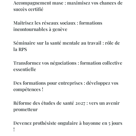
Accompagnement mase : maximisez vos chances de
succès certifié
Maîtrisez les réseaux sociaux : formations
incontournables à genève
Séminaire sur la santé mentale au travail : rôle de
la RPS
Transformez vos négociations : formation collective
essentielle
Des formations pour entreprises : développez vos
compétences !
Réforme des études de santé 2027 : vers un avenir
prometteur
Devenez prothésiste ongulaire à bayonne en 5 jours
!