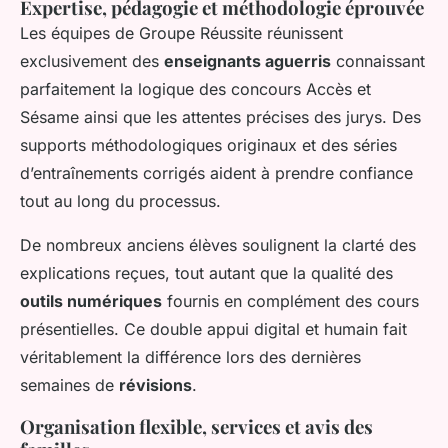
Expertise, pédagogie et méthodologie éprouvée
Les équipes de Groupe Réussite réunissent
exclusivement des
enseignants aguerris
connaissant
parfaitement la logique des concours Accès et
Sésame ainsi que les attentes précises des jurys. Des
supports méthodologiques originaux et des séries
d’entraînements corrigés aident à prendre confiance
tout au long du processus.
De nombreux anciens élèves soulignent la clarté des
explications reçues, tout autant que la qualité des
outils numériques
fournis en complément des cours
présentielles. Ce double appui digital et humain fait
véritablement la différence lors des dernières
semaines de
révisions
.
Organisation flexible, services et avis des