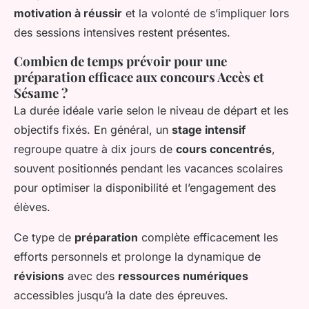
motivation à réussir
et la volonté de s’impliquer lors
des sessions intensives restent présentes.
Combien de temps prévoir pour une
préparation efficace aux concours Accès et
Sésame ?
La durée idéale varie selon le niveau de départ et les
objectifs fixés. En général, un
stage intensif
regroupe quatre à dix jours de
cours concentrés
,
souvent positionnés pendant les vacances scolaires
pour optimiser la disponibilité et l’engagement des
élèves.
Ce type de
préparation
complète efficacement les
efforts personnels et prolonge la dynamique de
révisions
avec des
ressources numériques
accessibles jusqu’à la date des épreuves.