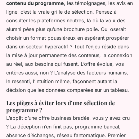
contenu du programme
, les témoignages, les avis en
ligne, c’est la vraie grille de sélection. Pensez à
consulter les plateformes neutres, là où la voix des
alumni pèse plus qu’une brochure polie. Qui oserait
choisir un format poussiéreux en espérant prospérer
dans un secteur hyperactif ? Tout l’enjeu réside dans
la mise à jour permanente des contenus, la connexion
au réel, aux besoins qui fusent. L’offre évolue, vos
critères aussi, non ?
L’analyse des facteurs humains,
le ressenti, l’intuition même, façonnent autant la
décision que les données comparées sur un tableau
.
Les pièges à éviter lors d’une sélection de
programme ?
L’appât d’une offre business bradée, vous y avez cru
? La déception n’en finit pas, programme bancal,
absence d’échanges, réseau fantomatique. Premier