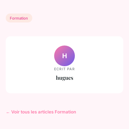
Formation
H
ECRIT PAR
hugues
← Voir tous les articles Formation