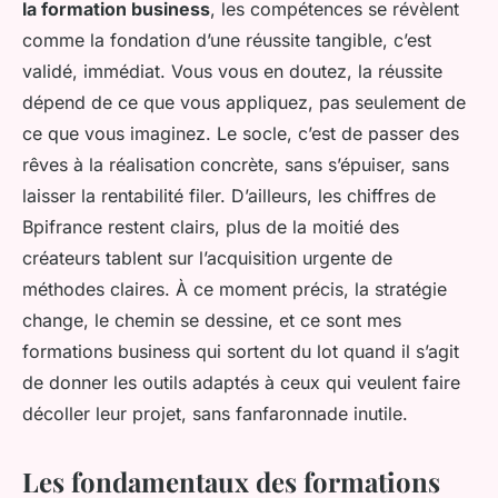
la formation business
, les compétences se révèlent
comme la fondation d’une réussite tangible, c’est
validé, immédiat. Vous vous en doutez, la réussite
dépend de ce que vous appliquez, pas seulement de
ce que vous imaginez. Le socle, c’est de passer des
rêves à la réalisation concrète, sans s’épuiser, sans
laisser la rentabilité filer. D’ailleurs, les chiffres de
Bpifrance restent clairs, plus de la moitié des
créateurs tablent sur l’acquisition urgente de
méthodes claires. À ce moment précis, la stratégie
change, le chemin se dessine, et ce sont mes
formations business qui sortent du lot quand il s’agit
de donner les outils adaptés à ceux qui veulent faire
décoller leur projet, sans fanfaronnade inutile.
Les fondamentaux des formations