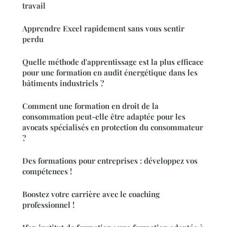
travail
Apprendre Excel rapidement sans vous sentir
perdu
Quelle méthode d'apprentissage est la plus efficace
pour une formation en audit énergétique dans les
bâtiments industriels ?
Comment une formation en droit de la
consommation peut-elle être adaptée pour les
avocats spécialisés en protection du consommateur
?
Des formations pour entreprises : développez vos
compétences !
Boostez votre carrière avec le coaching
professionnel !