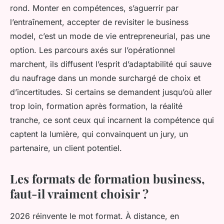
rond
. Monter en compétences, s’aguerrir par
l’entraînement, accepter de revisiter le business
model, c’est un mode de vie entrepreneurial, pas une
option. Les parcours axés sur l’opérationnel
marchent, ils diffusent l’esprit d’adaptabilité qui sauve
du naufrage dans un monde surchargé de choix et
d’incertitudes. Si certains se demandent jusqu’où aller
trop loin, formation après formation, la réalité
tranche, ce sont ceux qui incarnent la compétence qui
captent la lumière, qui convainquent un jury, un
partenaire, un client potentiel.
Les formats de formation business,
faut-il vraiment choisir ?
2026 réinvente le mot format. À distance, en