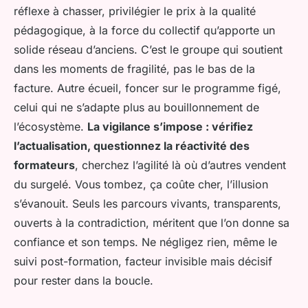
réflexe à chasser, privilégier le prix à la qualité
pédagogique, à la force du collectif qu’apporte un
solide réseau d’anciens. C’est le groupe qui soutient
dans les moments de fragilité, pas le bas de la
facture. Autre écueil, foncer sur le programme figé,
celui qui ne s’adapte plus au bouillonnement de
l’écosystème.
La vigilance s’impose : vérifiez
l’actualisation, questionnez la réactivité des
formateurs
, cherchez l’agilité là où d’autres vendent
du surgelé. Vous tombez, ça coûte cher, l’illusion
s’évanouit. Seuls les parcours vivants, transparents,
ouverts à la contradiction, méritent que l’on donne sa
confiance et son temps. Ne négligez rien, même le
suivi post-formation, facteur invisible mais décisif
pour rester dans la boucle.