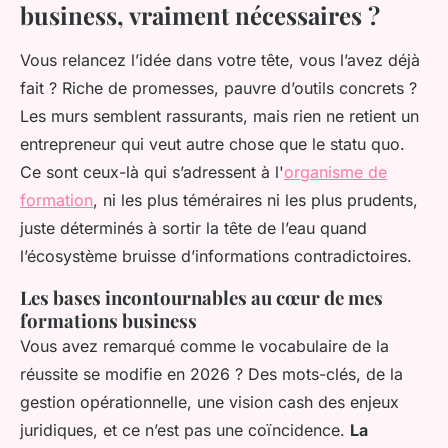
business, vraiment nécessaires ?
Vous relancez l’idée dans votre tête, vous l’avez déjà
fait ? Riche de promesses, pauvre d’outils concrets ?
Les murs semblent rassurants, mais rien ne retient un
entrepreneur qui veut autre chose que le statu quo.
Ce sont ceux-là qui s’adressent à l'
organisme de
formation
, ni les plus téméraires ni les plus prudents,
juste déterminés à sortir la tête de l’eau quand
l’écosystème bruisse d’informations contradictoires.
Les bases incontournables au cœur de mes
formations business
Vous avez remarqué comme le vocabulaire de la
réussite se modifie en 2026 ? Des mots-clés, de la
gestion opérationnelle, une vision cash des enjeux
juridiques, et ce n’est pas une coïncidence.
La