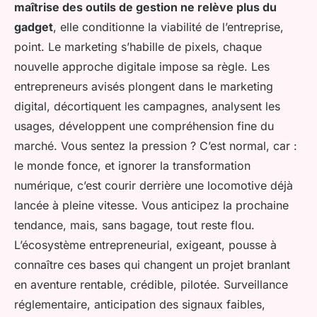
maîtrise des outils de gestion ne relève plus du
gadget
, elle conditionne la viabilité de l’entreprise,
point. Le marketing s’habille de pixels, chaque
nouvelle approche digitale impose sa règle. Les
entrepreneurs avisés plongent dans le marketing
digital, décortiquent les campagnes, analysent les
usages, développent une compréhension fine du
marché. Vous sentez la pression ? C’est normal, car :
le monde fonce, et ignorer la transformation
numérique, c’est courir derrière une locomotive déjà
lancée à pleine vitesse.
Vous anticipez la prochaine
tendance, mais, sans bagage, tout reste flou.
L’écosystème entrepreneurial, exigeant, pousse à
connaître ces bases qui changent un projet branlant
en aventure rentable, crédible, pilotée. Surveillance
réglementaire, anticipation des signaux faibles,