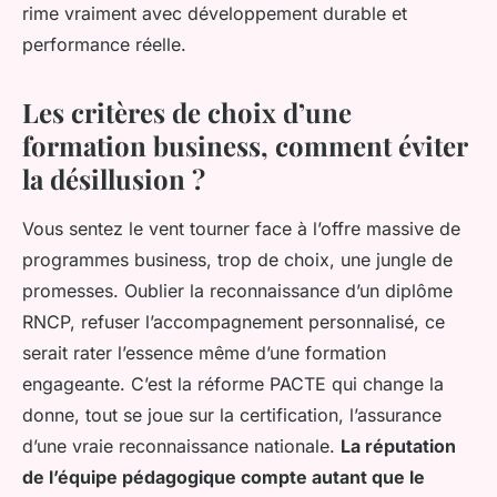
rime vraiment avec développement durable et
performance réelle.
Les critères de choix d’une
formation business, comment éviter
la désillusion ?
Vous sentez le vent tourner face à l’offre massive de
programmes business, trop de choix, une jungle de
promesses. Oublier la reconnaissance d’un diplôme
RNCP, refuser l’accompagnement personnalisé, ce
serait rater l’essence même d’une formation
engageante. C’est la réforme PACTE qui change la
donne, tout se joue sur la certification, l’assurance
d’une vraie reconnaissance nationale.
La réputation
de l’équipe pédagogique compte autant que le