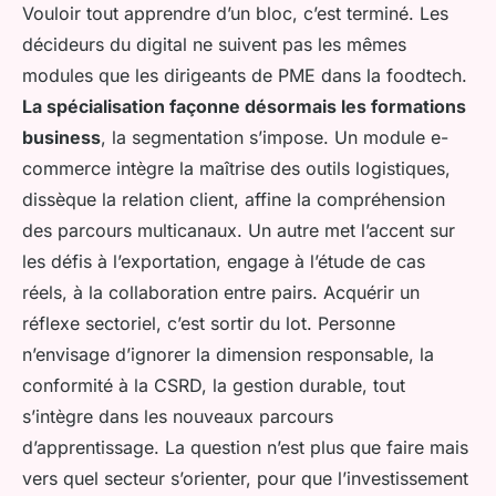
Vouloir tout apprendre d’un bloc, c’est terminé. Les
décideurs du digital ne suivent pas les mêmes
modules que les dirigeants de PME dans la foodtech.
La spécialisation façonne désormais les formations
business
, la segmentation s’impose. Un module e-
commerce intègre la maîtrise des outils logistiques,
dissèque la relation client, affine la compréhension
des parcours multicanaux. Un autre met l’accent sur
les défis à l’exportation, engage à l’étude de cas
réels, à la collaboration entre pairs.
Acquérir un
réflexe sectoriel, c’est sortir du lot
. Personne
n’envisage d’ignorer la dimension responsable, la
conformité à la CSRD, la gestion durable, tout
s’intègre dans les nouveaux parcours
d’apprentissage. La question n’est plus que faire mais
vers quel secteur s’orienter, pour que l’investissement