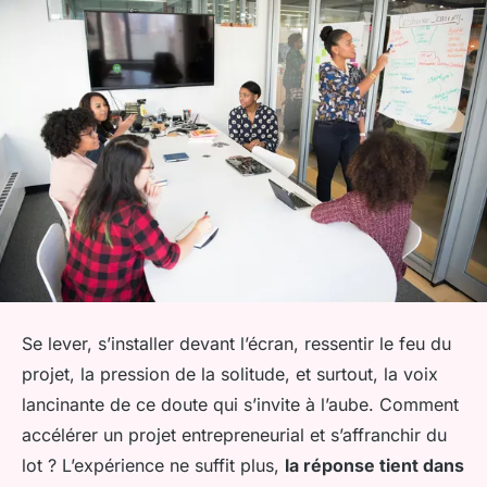
Se lever, s’installer devant l’écran, ressentir le feu du
projet, la pression de la solitude, et surtout, la voix
lancinante de ce doute qui s’invite à l’aube. Comment
accélérer un projet entrepreneurial et s’affranchir du
lot ? L’expérience ne suffit plus,
la réponse tient dans