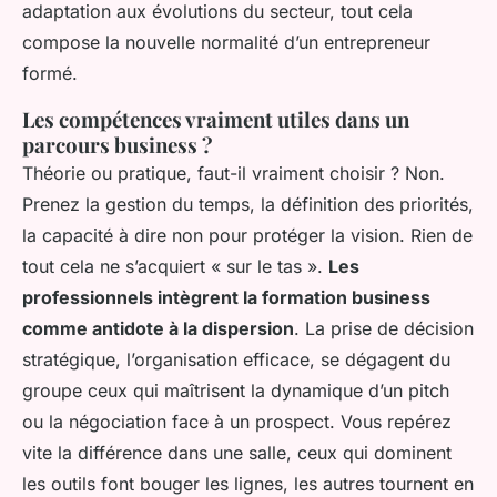
adaptation aux évolutions du secteur, tout cela
compose la nouvelle normalité d’un entrepreneur
formé.
Les compétences vraiment utiles dans un
parcours business ?
Théorie ou pratique, faut-il vraiment choisir ? Non.
Prenez la gestion du temps, la définition des priorités,
la capacité à dire non pour protéger la vision. Rien de
tout cela ne s’acquiert « sur le tas ».
Les
professionnels intègrent la formation business
comme antidote à la dispersion
. La prise de décision
stratégique, l’organisation efficace, se dégagent du
groupe ceux qui maîtrisent la dynamique d’un pitch
ou la négociation face à un prospect.
Vous repérez
vite la différence dans une salle, ceux qui dominent
les outils font bouger les lignes, les autres tournent en