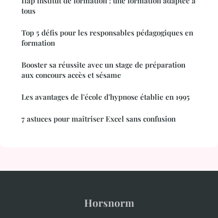
Ifap institut de formation : une formation adaptée à
tous
Top 5 défis pour les responsables pédagogiques en
formation
Booster sa réussite avec un stage de préparation
aux concours accès et sésame
Les avantages de l'école d'hypnose établie en 1995
7 astuces pour maîtriser Excel sans confusion
Horsnorm