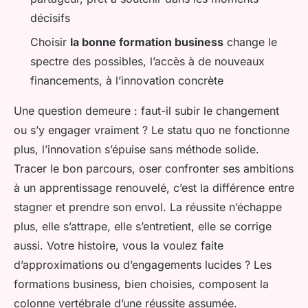
décisifs
Choisir
la bonne formation business
change le
spectre des possibles, l’accès à de nouveaux
financements, à l’innovation concrète
Une question demeure : faut-il subir le changement
ou s’y engager vraiment ? Le statu quo ne fonctionne
plus, l’innovation s’épuise sans méthode solide.
Tracer le bon parcours, oser confronter ses ambitions
à un apprentissage renouvelé, c’est la différence entre
stagner et prendre son envol. La réussite n’échappe
plus, elle s’attrape, elle s’entretient, elle se corrige
aussi. Votre histoire, vous la voulez faite
d’approximations ou d’engagements lucides ? Les
formations business, bien choisies, composent la
colonne vertébrale d’une réussite assumée.