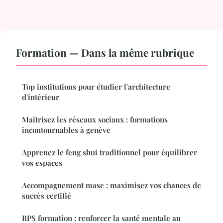
Formation — Dans la même rubrique
Top institutions pour étudier l'architecture
d'intérieur
Maîtrisez les réseaux sociaux : formations
incontournables à genève
Apprenez le feng shui traditionnel pour équilibrer
vos espaces
Accompagnement mase : maximisez vos chances de
succès certifié
RPS formation : renforcer la santé mentale au