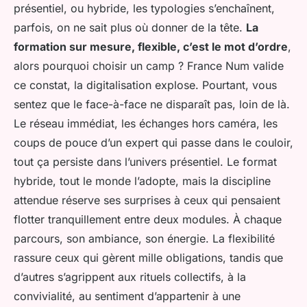
présentiel, ou hybride, les typologies s’enchaînent,
parfois, on ne sait plus où donner de la tête.
La
formation sur mesure, flexible, c’est le mot d’ordre
,
alors pourquoi choisir un camp ? France Num valide
ce constat, la digitalisation explose. Pourtant, vous
sentez que le face-à-face ne disparaît pas, loin de là.
Le réseau immédiat, les échanges hors caméra, les
coups de pouce d’un expert qui passe dans le couloir,
tout ça persiste dans l’univers présentiel. Le format
hybride, tout le monde l’adopte, mais la discipline
attendue réserve ses surprises à ceux qui pensaient
flotter tranquillement entre deux modules. À chaque
parcours, son ambiance, son énergie. La flexibilité
rassure ceux qui gèrent mille obligations, tandis que
d’autres s’agrippent aux rituels collectifs, à la
convivialité, au sentiment d’appartenir à une