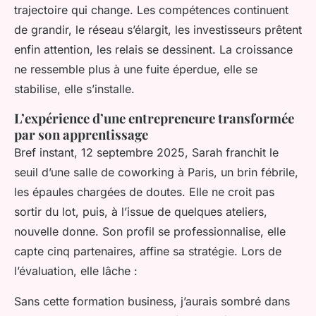
trajectoire qui change. Les compétences continuent
de grandir, le réseau s’élargit, les investisseurs prêtent
enfin attention, les relais se dessinent. La croissance
ne ressemble plus à une fuite éperdue, elle se
stabilise, elle s’installe.
L’expérience d’une entrepreneure transformée
par son apprentissage
Bref instant, 12 septembre 2025, Sarah franchit le
seuil d’une salle de coworking à Paris, un brin fébrile,
les épaules chargées de doutes. Elle ne croit pas
sortir du lot, puis, à l’issue de quelques ateliers,
nouvelle donne. Son profil se professionnalise, elle
capte cinq partenaires, affine sa stratégie. Lors de
l’évaluation, elle lâche :
Sans cette formation business, j’aurais sombré dans