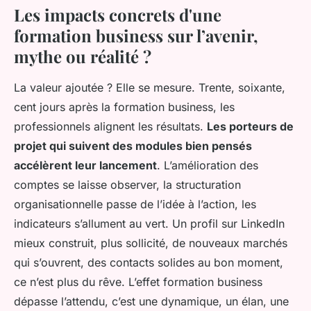
Les impacts concrets d'une
formation business sur l’avenir,
mythe ou réalité ?
La valeur ajoutée ? Elle se mesure. Trente, soixante,
cent jours après la formation business, les
professionnels alignent les résultats.
Les porteurs de
projet qui suivent des modules bien pensés
accélèrent leur lancement
. L’amélioration des
comptes se laisse observer, la structuration
organisationnelle passe de l’idée à l’action, les
indicateurs s’allument au vert. Un profil sur LinkedIn
mieux construit, plus sollicité, de nouveaux marchés
qui s’ouvrent, des contacts solides au bon moment,
ce n’est plus du rêve.
L’effet formation business
dépasse l’attendu
, c’est une dynamique, un élan, une