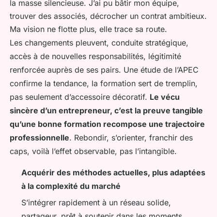
la masse silencieuse. J’ai pu bâtir mon équipe,
trouver des associés, décrocher un contrat ambitieux.
Ma vision ne flotte plus, elle trace sa route.
Les changements pleuvent, conduite stratégique,
accès à de nouvelles responsabilités, légitimité
renforcée auprès de ses pairs. Une étude de l’APEC
confirme la tendance, la formation sert de tremplin,
pas seulement d’accessoire décoratif.
Le vécu
sincère d’un entrepreneur, c’est la preuve tangible
qu’une bonne formation recompose une trajectoire
professionnelle
. Rebondir, s’orienter, franchir des
caps, voilà l’effet observable, pas l’intangible.
Acquérir des méthodes actuelles, plus adaptées
à la complexité du marché
S’intégrer rapidement à un réseau solide,
partageur, prêt à soutenir dans les moments