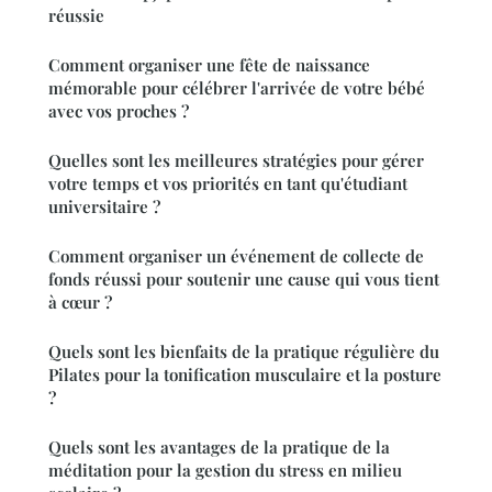
réussie
Comment organiser une fête de naissance
mémorable pour célébrer l'arrivée de votre bébé
avec vos proches ?
Quelles sont les meilleures stratégies pour gérer
votre temps et vos priorités en tant qu'étudiant
universitaire ?
Comment organiser un événement de collecte de
fonds réussi pour soutenir une cause qui vous tient
à cœur ?
Quels sont les bienfaits de la pratique régulière du
Pilates pour la tonification musculaire et la posture
?
Quels sont les avantages de la pratique de la
méditation pour la gestion du stress en milieu