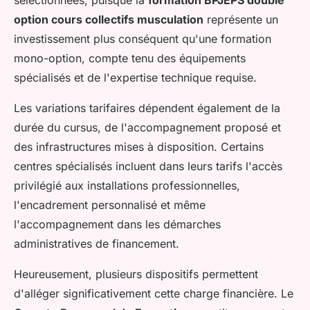
option cours collectifs musculation
représente un
investissement plus conséquent qu'une formation
mono-option, compte tenu des équipements
spécialisés et de l'expertise technique requise.
Les variations tarifaires dépendent également de la
durée du cursus, de l'accompagnement proposé et
des infrastructures mises à disposition. Certains
centres spécialisés incluent dans leurs tarifs l'accès
privilégié aux installations professionnelles,
l'encadrement personnalisé et même
l'accompagnement dans les démarches
administratives de financement.
Heureusement, plusieurs dispositifs permettent
d'alléger significativement cette charge financière. Le