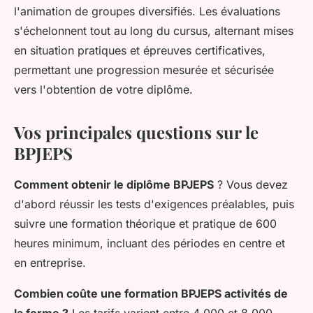
l'animation de groupes diversifiés. Les évaluations
s'échelonnent tout au long du cursus, alternant mises
en situation pratiques et épreuves certificatives,
permettant une progression mesurée et sécurisée
vers l'obtention de votre diplôme.
Vos principales questions sur le
BPJEPS
Comment obtenir le diplôme BPJEPS
? Vous devez
d'abord réussir les tests d'exigences préalables, puis
suivre une formation théorique et pratique de 600
heures minimum, incluant des périodes en centre et
en entreprise.
Combien coûte une formation BPJEPS activités de
la forme ?
Les tarifs varient entre 4 000 et 8 000