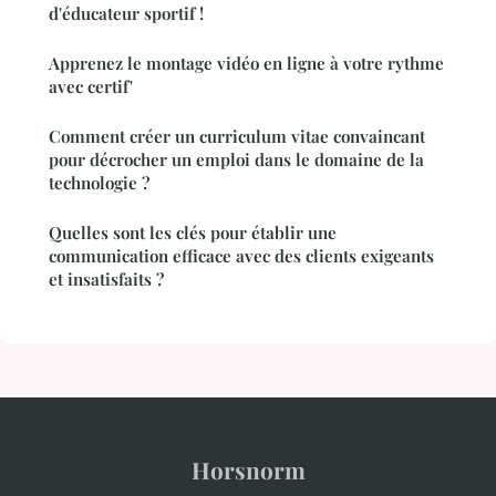
d'éducateur sportif !
Apprenez le montage vidéo en ligne à votre rythme
avec certif'
Comment créer un curriculum vitae convaincant
pour décrocher un emploi dans le domaine de la
technologie ?
Quelles sont les clés pour établir une
communication efficace avec des clients exigeants
et insatisfaits ?
Horsnorm