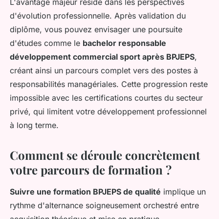
L'avantage majeur réside dans les perspectives
d'évolution professionnelle. Après validation du
diplôme, vous pouvez envisager une poursuite
d'études comme le
bachelor responsable
développement commercial sport après BPJEPS
,
créant ainsi un parcours complet vers des postes à
responsabilités managériales. Cette progression reste
impossible avec les certifications courtes du secteur
privé, qui limitent votre développement professionnel
à long terme.
Comment se déroule concrètement
votre parcours de formation ?
Suivre une formation BPJEPS de qualité
implique un
rythme d'alternance soigneusement orchestré entre
acquisition théorique et mise en pratique