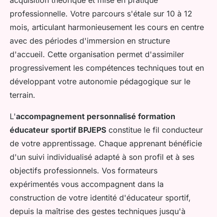
professionnelle. Votre parcours s'étale sur 10 à 12
mois, articulant harmonieusement les cours en centre
avec des périodes d'immersion en structure
d'accueil. Cette organisation permet d'assimiler
progressivement les compétences techniques tout en
développant votre autonomie pédagogique sur le
terrain.
L'
accompagnement personnalisé formation
éducateur sportif BPJEPS
constitue le fil conducteur
de votre apprentissage. Chaque apprenant bénéficie
d'un suivi individualisé adapté à son profil et à ses
objectifs professionnels. Vos formateurs
expérimentés vous accompagnent dans la
construction de votre identité d'éducateur sportif,
depuis la maîtrise des gestes techniques jusqu'à