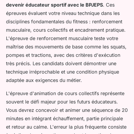
devenir éducateur sportif avec le BPJEPS
. Ces
épreuves évaluent votre niveau technique dans les
disciplines fondamentales du fitness : renforcement
musculaire, cours collectifs et encadrement pratique.
L'épreuve de renforcement musculaire teste votre
maîtrise des mouvements de base comme les squats,
pompes et tractions, avec des critères d'exécution
très précis. Les candidats doivent démontrer une
technique irréprochable et une condition physique
adaptée aux exigences du métier.
L'épreuve d'animation de cours collectifs représente
souvent le défi majeur pour les futurs éducateurs.
Vous devrez concevoir et animer une séquence de 20
minutes en intégrant échauffement, partie principale
et retour au calme. L'erreur la plus fréquente consiste