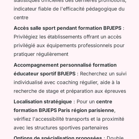
indicateur fiable de l'efficacité pédagogique du
centre
Accès salle sport pendant formation BPJEPS
:
Privilégiez les établissements offrant un accès
privilégié aux équipements professionnels pour
pratiquer régulièrement
Accompagnement personnalisé formation
éducateur sportif BPJEPS
: Recherchez un suivi
individualisé avec coaching régulier, aide à la
recherche de stage et préparation aux épreuves
Localisation stratégique
: Pour un
centre
formation BPJEPS Paris région parisienne
,
vérifiez l'accessibilité transports et la proximité
avec les structures sportives partenaires
Options de spécialisation proposées
: Double