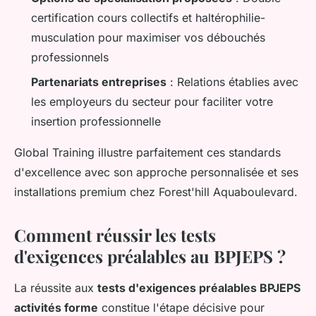
certification cours collectifs et haltérophilie-
musculation pour maximiser vos débouchés
professionnels
Partenariats entreprises
: Relations établies avec
les employeurs du secteur pour faciliter votre
insertion professionnelle
Global Training illustre parfaitement ces standards
d'excellence avec son approche personnalisée et ses
installations premium chez Forest'hill Aquaboulevard.
Comment réussir les tests
d'exigences préalables au BPJEPS ?
La réussite aux
tests d'exigences préalables BPJEPS
activités forme
constitue l'étape décisive pour