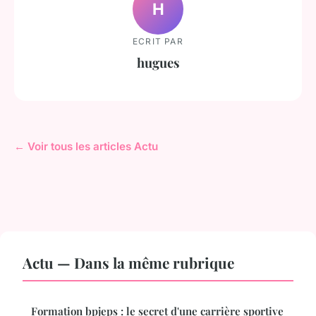
H
ECRIT PAR
hugues
← Voir tous les articles Actu
Actu — Dans la même rubrique
Formation bpjeps : le secret d'une carrière sportive