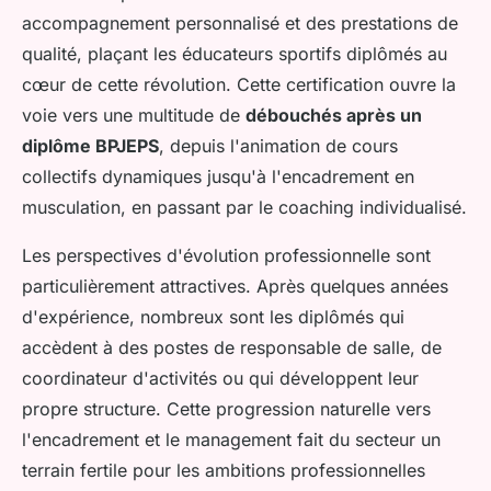
accompagnement personnalisé et des prestations de
qualité, plaçant les éducateurs sportifs diplômés au
cœur de cette révolution. Cette certification ouvre la
voie vers une multitude de
débouchés après un
diplôme BPJEPS
, depuis l'animation de cours
collectifs dynamiques jusqu'à l'encadrement en
musculation, en passant par le coaching individualisé.
Les perspectives d'évolution professionnelle sont
particulièrement attractives. Après quelques années
d'expérience, nombreux sont les diplômés qui
accèdent à des postes de responsable de salle, de
coordinateur d'activités ou qui développent leur
propre structure. Cette progression naturelle vers
l'encadrement et le management fait du secteur un
terrain fertile pour les ambitions professionnelles