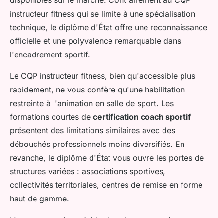
instructeur fitness qui se limite à une spécialisation
technique, le diplôme d'État offre une reconnaissance
officielle et une polyvalence remarquable dans
l'encadrement sportif.
Le CQP instructeur fitness, bien qu'accessible plus
rapidement, ne vous confère qu'une habilitation
restreinte à l'animation en salle de sport. Les
formations courtes de
certification coach sportif
présentent des limitations similaires avec des
débouchés professionnels moins diversifiés. En
revanche, le diplôme d'État vous ouvre les portes de
structures variées : associations sportives,
collectivités territoriales, centres de remise en forme
haut de gamme.