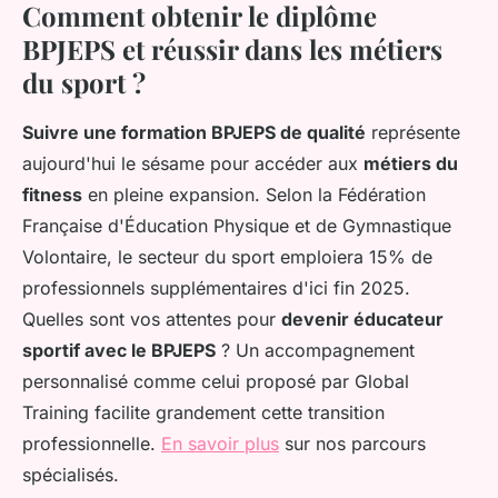
Comment obtenir le diplôme
BPJEPS et réussir dans les métiers
du sport ?
Suivre une formation BPJEPS de qualité
représente
aujourd'hui le sésame pour accéder aux
métiers du
fitness
en pleine expansion. Selon la Fédération
Française d'Éducation Physique et de Gymnastique
Volontaire, le secteur du sport emploiera 15% de
professionnels supplémentaires d'ici fin 2025.
Quelles sont vos attentes pour
devenir éducateur
sportif avec le BPJEPS
? Un accompagnement
personnalisé comme celui proposé par Global
Training facilite grandement cette transition
professionnelle.
En savoir plus
sur nos parcours
spécialisés.