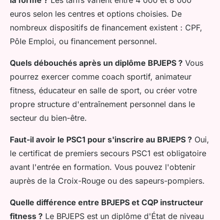
euros selon les centres et options choisies. De
nombreux dispositifs de financement existent : CPF,
Pôle Emploi, ou financement personnel.
Quels débouchés après un diplôme BPJEPS ?
Vous
pourrez exercer comme coach sportif, animateur
fitness, éducateur en salle de sport, ou créer votre
propre structure d'entraînement personnel dans le
secteur du bien-être.
Faut-il avoir le PSC1 pour s'inscrire au BPJEPS ?
Oui,
le certificat de premiers secours PSC1 est obligatoire
avant l'entrée en formation. Vous pouvez l'obtenir
auprès de la Croix-Rouge ou des sapeurs-pompiers.
Quelle différence entre BPJEPS et CQP instructeur
fitness ?
Le BPJEPS est un diplôme d'État de niveau