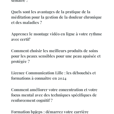
scolaire ?
Quels sont les avantages de la pratique de la
méditation pour la gestion de la douleur chronique
et des maladies ?
Apprenez le montage vidéo en ligne à votre rythme
avec certif'
Comment choisir les meilleurs produits de soins
pour les peaux sensibles pour une peau apaisée et
protégée ?
Licence Communication Lille : les débouchés et
formations à connaître en 2024
Comment améliorer votre concentration et votre
focus mental avec des techniques spécifiques de
renforcement cognitif ?
Formation bpjeps : démarrez votre carrière