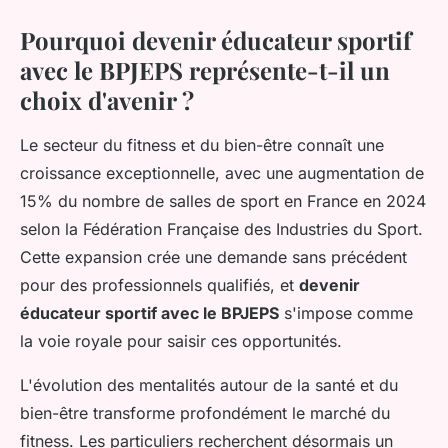
Pourquoi devenir éducateur sportif
avec le BPJEPS représente-t-il un
choix d'avenir ?
Le secteur du fitness et du bien-être connaît une
croissance exceptionnelle, avec une augmentation de
15% du nombre de salles de sport en France en 2024
selon la Fédération Française des Industries du Sport.
Cette expansion crée une demande sans précédent
pour des professionnels qualifiés, et
devenir
éducateur sportif avec le BPJEPS
s'impose comme
la voie royale pour saisir ces opportunités.
L'évolution des mentalités autour de la santé et du
bien-être transforme profondément le marché du
fitness. Les particuliers recherchent désormais un