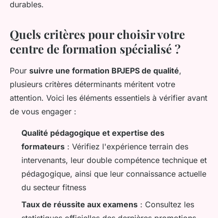
durables.
Quels critères pour choisir votre
centre de formation spécialisé ?
Pour
suivre une formation BPJEPS de qualité
,
plusieurs critères déterminants méritent votre
attention. Voici les éléments essentiels à vérifier avant
de vous engager :
Qualité pédagogique et expertise des
formateurs
: Vérifiez l'expérience terrain des
intervenants, leur double compétence technique et
pédagogique, ainsi que leur connaissance actuelle
du secteur fitness
Taux de réussite aux examens
: Consultez les
statistiques officielles des dernières promotions,