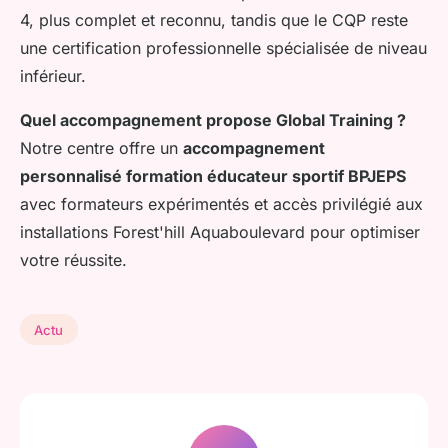
4, plus complet et reconnu, tandis que le CQP reste
une certification professionnelle spécialisée de niveau
inférieur.
Quel accompagnement propose Global Training ?
Notre centre offre un
accompagnement
personnalisé formation éducateur sportif BPJEPS
avec formateurs expérimentés et accès privilégié aux
installations Forest'hill Aquaboulevard pour optimiser
votre réussite.
Actu