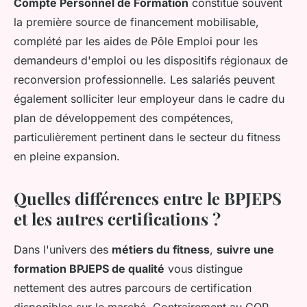
Compte Personnel de Formation
constitue souvent
la première source de financement mobilisable,
complété par les aides de Pôle Emploi pour les
demandeurs d'emploi ou les dispositifs régionaux de
reconversion professionnelle. Les salariés peuvent
également solliciter leur employeur dans le cadre du
plan de développement des compétences,
particulièrement pertinent dans le secteur du fitness
en pleine expansion.
Quelles différences entre le BPJEPS
et les autres certifications ?
Dans l'univers des
métiers du fitness
,
suivre une
formation BPJEPS de qualité
vous distingue
nettement des autres parcours de certification
disponibles sur le marché. Contrairement au CQP