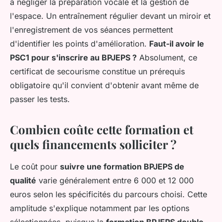
à négliger la préparation vocale et la gestion de
l'espace. Un entraînement régulier devant un miroir et
l'enregistrement de vos séances permettent
d'identifier les points d'amélioration.
Faut-il avoir le
PSC1 pour s'inscrire au BPJEPS ?
Absolument, ce
certificat de secourisme constitue un prérequis
obligatoire qu'il convient d'obtenir avant même de
passer les tests.
Combien coûte cette formation et
quels financements solliciter ?
Le coût pour
suivre une formation BPJEPS de
qualité
varie généralement entre 6 000 et 12 000
euros selon les spécificités du parcours choisi. Cette
amplitude s'explique notamment par les options
sélectionnées, puisque la
formation BPJEPS double