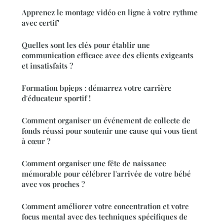
Apprenez le montage vidéo en ligne à votre rythme
avec certif'
Quelles sont les clés pour établir une
communication efficace avec des clients exigeants
et insatisfaits ?
Formation bpjeps : démarrez votre carrière
d'éducateur sportif !
Comment organiser un événement de collecte de
fonds réussi pour soutenir une cause qui vous tient
à cœur ?
Comment organiser une fête de naissance
mémorable pour célébrer l'arrivée de votre bébé
avec vos proches ?
Comment améliorer votre concentration et votre
focus mental avec des techniques spécifiques de