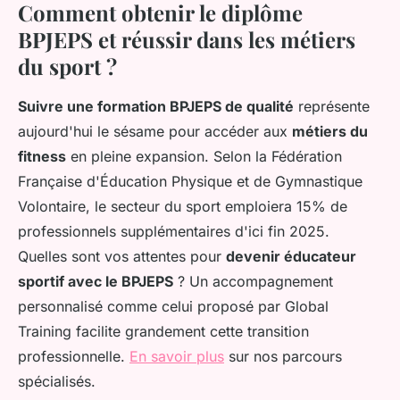
Comment obtenir le diplôme
BPJEPS et réussir dans les métiers
du sport ?
Suivre une formation BPJEPS de qualité
représente
aujourd'hui le sésame pour accéder aux
métiers du
fitness
en pleine expansion. Selon la Fédération
Française d'Éducation Physique et de Gymnastique
Volontaire, le secteur du sport emploiera 15% de
professionnels supplémentaires d'ici fin 2025.
Quelles sont vos attentes pour
devenir éducateur
sportif avec le BPJEPS
? Un accompagnement
personnalisé comme celui proposé par Global
Training facilite grandement cette transition
professionnelle.
En savoir plus
sur nos parcours
spécialisés.