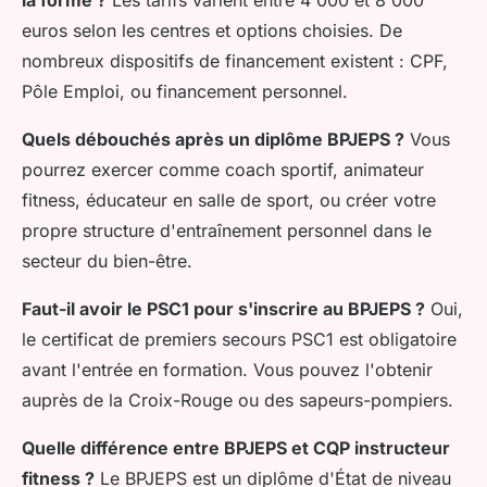
euros selon les centres et options choisies. De
nombreux dispositifs de financement existent : CPF,
Pôle Emploi, ou financement personnel.
Quels débouchés après un diplôme BPJEPS ?
Vous
pourrez exercer comme coach sportif, animateur
fitness, éducateur en salle de sport, ou créer votre
propre structure d'entraînement personnel dans le
secteur du bien-être.
Faut-il avoir le PSC1 pour s'inscrire au BPJEPS ?
Oui,
le certificat de premiers secours PSC1 est obligatoire
avant l'entrée en formation. Vous pouvez l'obtenir
auprès de la Croix-Rouge ou des sapeurs-pompiers.
Quelle différence entre BPJEPS et CQP instructeur
fitness ?
Le BPJEPS est un diplôme d'État de niveau