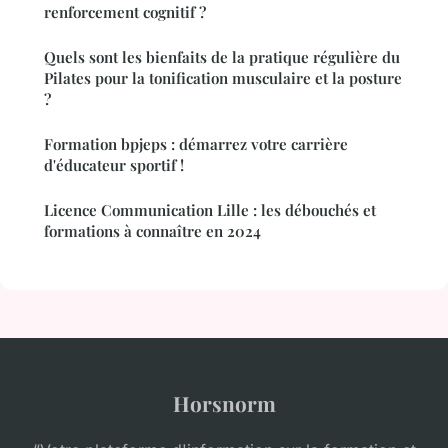
renforcement cognitif ?
Quels sont les bienfaits de la pratique régulière du
Pilates pour la tonification musculaire et la posture
?
Formation bpjeps : démarrez votre carrière
d'éducateur sportif !
Licence Communication Lille : les débouchés et
formations à connaître en 2024
Horsnorm