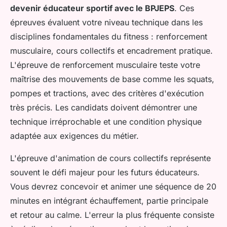
devenir éducateur sportif avec le BPJEPS
. Ces
épreuves évaluent votre niveau technique dans les
disciplines fondamentales du fitness : renforcement
musculaire, cours collectifs et encadrement pratique.
L'épreuve de renforcement musculaire teste votre
maîtrise des mouvements de base comme les squats,
pompes et tractions, avec des critères d'exécution
très précis. Les candidats doivent démontrer une
technique irréprochable et une condition physique
adaptée aux exigences du métier.
L'épreuve d'animation de cours collectifs représente
souvent le défi majeur pour les futurs éducateurs.
Vous devrez concevoir et animer une séquence de 20
minutes en intégrant échauffement, partie principale
et retour au calme. L'erreur la plus fréquente consiste