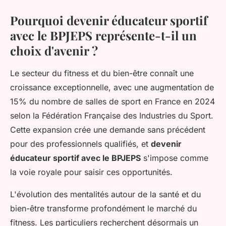
Pourquoi devenir éducateur sportif
avec le BPJEPS représente-t-il un
choix d'avenir ?
Le secteur du fitness et du bien-être connaît une
croissance exceptionnelle, avec une augmentation de
15% du nombre de salles de sport en France en 2024
selon la Fédération Française des Industries du Sport.
Cette expansion crée une demande sans précédent
pour des professionnels qualifiés, et
devenir
éducateur sportif avec le BPJEPS
s'impose comme
la voie royale pour saisir ces opportunités.
L'évolution des mentalités autour de la santé et du
bien-être transforme profondément le marché du
fitness. Les particuliers recherchent désormais un