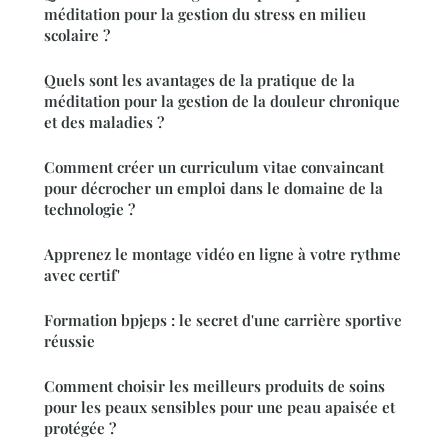
méditation pour la gestion du stress en milieu
scolaire ?
Quels sont les avantages de la pratique de la
méditation pour la gestion de la douleur chronique
et des maladies ?
Comment créer un curriculum vitae convaincant
pour décrocher un emploi dans le domaine de la
technologie ?
Apprenez le montage vidéo en ligne à votre rythme
avec certif'
Formation bpjeps : le secret d'une carrière sportive
réussie
Comment choisir les meilleurs produits de soins
pour les peaux sensibles pour une peau apaisée et
protégée ?