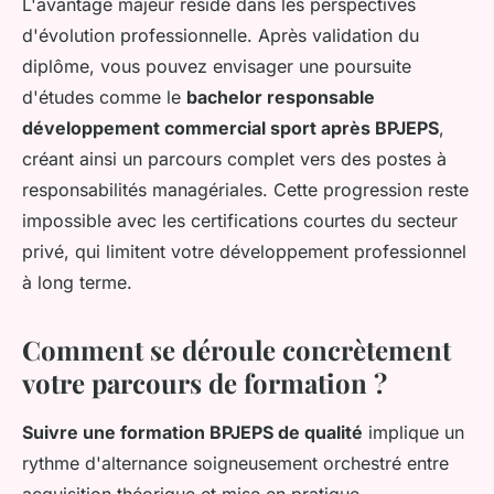
L'avantage majeur réside dans les perspectives
d'évolution professionnelle. Après validation du
diplôme, vous pouvez envisager une poursuite
d'études comme le
bachelor responsable
développement commercial sport après BPJEPS
,
créant ainsi un parcours complet vers des postes à
responsabilités managériales. Cette progression reste
impossible avec les certifications courtes du secteur
privé, qui limitent votre développement professionnel
à long terme.
Comment se déroule concrètement
votre parcours de formation ?
Suivre une formation BPJEPS de qualité
implique un
rythme d'alternance soigneusement orchestré entre
acquisition théorique et mise en pratique