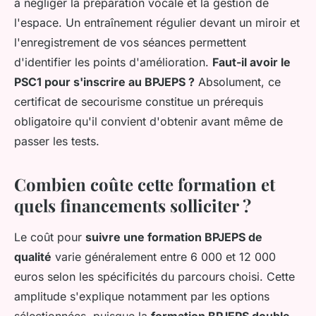
à négliger la préparation vocale et la gestion de
l'espace. Un entraînement régulier devant un miroir et
l'enregistrement de vos séances permettent
d'identifier les points d'amélioration.
Faut-il avoir le
PSC1 pour s'inscrire au BPJEPS ?
Absolument, ce
certificat de secourisme constitue un prérequis
obligatoire qu'il convient d'obtenir avant même de
passer les tests.
Combien coûte cette formation et
quels financements solliciter ?
Le coût pour
suivre une formation BPJEPS de
qualité
varie généralement entre 6 000 et 12 000
euros selon les spécificités du parcours choisi. Cette
amplitude s'explique notamment par les options
sélectionnées, puisque la
formation BPJEPS double