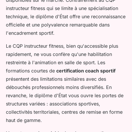
instructeur fitness qui se limite à une spécialisation
technique, le diplôme d'État offre une reconnaissance
officielle et une polyvalence remarquable dans
l'encadrement sportif.
Le CQP instructeur fitness, bien qu'accessible plus
rapidement, ne vous confère qu'une habilitation
restreinte à l'animation en salle de sport. Les
formations courtes de
certification coach sportif
présentent des limitations similaires avec des
débouchés professionnels moins diversifiés. En
revanche, le diplôme d'État vous ouvre les portes de
structures variées : associations sportives,
collectivités territoriales, centres de remise en forme
haut de gamme.