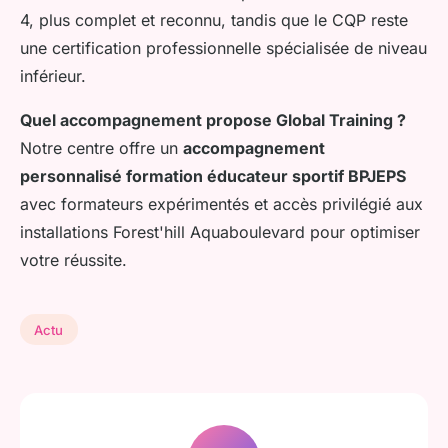
4, plus complet et reconnu, tandis que le CQP reste
une certification professionnelle spécialisée de niveau
inférieur.
Quel accompagnement propose Global Training ?
Notre centre offre un
accompagnement
personnalisé formation éducateur sportif BPJEPS
avec formateurs expérimentés et accès privilégié aux
installations Forest'hill Aquaboulevard pour optimiser
votre réussite.
Actu