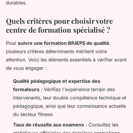
durables.
Quels critères pour choisir votre
centre de formation spécialisé ?
Pour
suivre une formation BPJEPS de qualité
,
plusieurs critères déterminants méritent votre
attention. Voici les éléments essentiels à vérifier avant
de vous engager :
Qualité pédagogique et expertise des
formateurs
: Vérifiez l'expérience terrain des
intervenants, leur double compétence technique et
pédagogique, ainsi que leur connaissance actuelle
du secteur fitness
Taux de réussite aux examens
: Consultez les
statistiques officielles des dernières promotions,