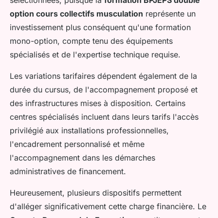
option cours collectifs musculation
représente un
investissement plus conséquent qu'une formation
mono-option, compte tenu des équipements
spécialisés et de l'expertise technique requise.
Les variations tarifaires dépendent également de la
durée du cursus, de l'accompagnement proposé et
des infrastructures mises à disposition. Certains
centres spécialisés incluent dans leurs tarifs l'accès
privilégié aux installations professionnelles,
l'encadrement personnalisé et même
l'accompagnement dans les démarches
administratives de financement.
Heureusement, plusieurs dispositifs permettent
d'alléger significativement cette charge financière. Le