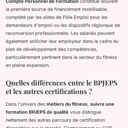
Compte Personnel de Formation
constitue souvent
la première source de financement mobilisable,
complété par les aides de Pôle Emploi pour les
demandeurs d'emploi ou les dispositifs régionaux de
reconversion professionnelle. Les salariés peuvent
également solliciter leur employeur dans le cadre du
plan de développement des compétences,
particulièrement pertinent dans le secteur du fitness
en pleine expansion.
Quelles différences entre le BPJEPS
et les autres certifications ?
Dans l'univers des
métiers du fitness
,
suivre une
formation BPJEPS de qualité
vous distingue
nettement des autres parcours de certification
disponibles sur le marché. Contrairement au CQP