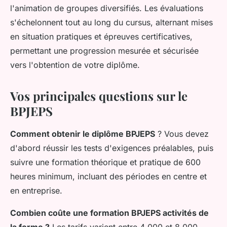
l'animation de groupes diversifiés. Les évaluations
s'échelonnent tout au long du cursus, alternant mises
en situation pratiques et épreuves certificatives,
permettant une progression mesurée et sécurisée
vers l'obtention de votre diplôme.
Vos principales questions sur le
BPJEPS
Comment obtenir le diplôme BPJEPS
? Vous devez
d'abord réussir les tests d'exigences préalables, puis
suivre une formation théorique et pratique de 600
heures minimum, incluant des périodes en centre et
en entreprise.
Combien coûte une formation BPJEPS activités de
la forme ?
Les tarifs varient entre 4 000 et 8 000