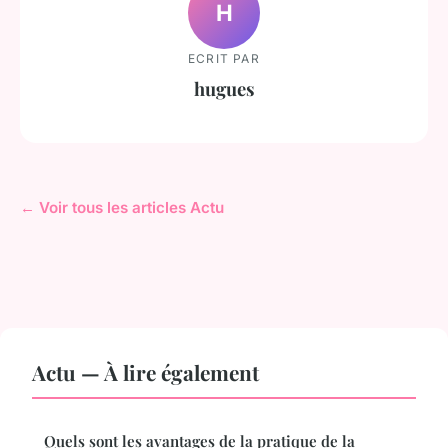
H
ECRIT PAR
hugues
← Voir tous les articles Actu
Actu — À lire également
Quels sont les avantages de la pratique de la