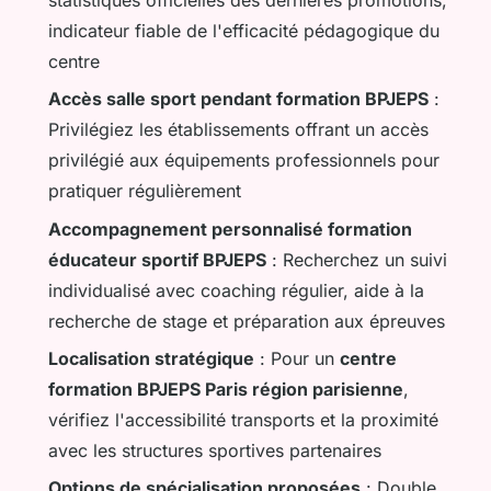
indicateur fiable de l'efficacité pédagogique du
centre
Accès salle sport pendant formation BPJEPS
:
Privilégiez les établissements offrant un accès
privilégié aux équipements professionnels pour
pratiquer régulièrement
Accompagnement personnalisé formation
éducateur sportif BPJEPS
: Recherchez un suivi
individualisé avec coaching régulier, aide à la
recherche de stage et préparation aux épreuves
Localisation stratégique
: Pour un
centre
formation BPJEPS Paris région parisienne
,
vérifiez l'accessibilité transports et la proximité
avec les structures sportives partenaires
Options de spécialisation proposées
: Double