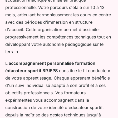
professionnelle. Votre parcours s'étale sur 10 à 12
mois, articulant harmonieusement les cours en centre
avec des périodes d'immersion en structure
d'accueil. Cette organisation permet d'assimiler
progressivement les compétences techniques tout en
développant votre autonomie pédagogique sur le
terrain.
L'
accompagnement personnalisé formation
éducateur sportif BPJEPS
constitue le fil conducteur
de votre apprentissage. Chaque apprenant bénéficie
d'un suivi individualisé adapté à son profil et à ses
objectifs professionnels. Vos formateurs
expérimentés vous accompagnent dans la
construction de votre identité d'éducateur sportif,
depuis la maîtrise des gestes techniques jusqu'à