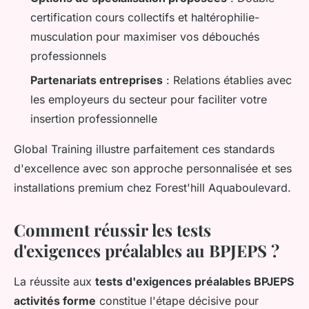
certification cours collectifs et haltérophilie-
musculation pour maximiser vos débouchés
professionnels
Partenariats entreprises
: Relations établies avec
les employeurs du secteur pour faciliter votre
insertion professionnelle
Global Training illustre parfaitement ces standards
d'excellence avec son approche personnalisée et ses
installations premium chez Forest'hill Aquaboulevard.
Comment réussir les tests
d'exigences préalables au BPJEPS ?
La réussite aux
tests d'exigences préalables BPJEPS
activités forme
constitue l'étape décisive pour