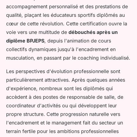
accompagnement personnalisé et des prestations de
qualité, plaçant les éducateurs sportifs diplômés au
cœur de cette révolution. Cette certification ouvre la
voie vers une multitude de
débouchés après un
diplôme BPJEPS
, depuis l'animation de cours
collectifs dynamiques jusqu'à l'encadrement en
musculation, en passant par le coaching individualisé.
Les perspectives d'évolution professionnelle sont
particulièrement attractives. Après quelques années
d'expérience, nombreux sont les diplômés qui
accèdent à des postes de responsable de salle, de
coordinateur d'activités ou qui développent leur
propre structure. Cette progression naturelle vers
l'encadrement et le management fait du secteur un
terrain fertile pour les ambitions professionnelles