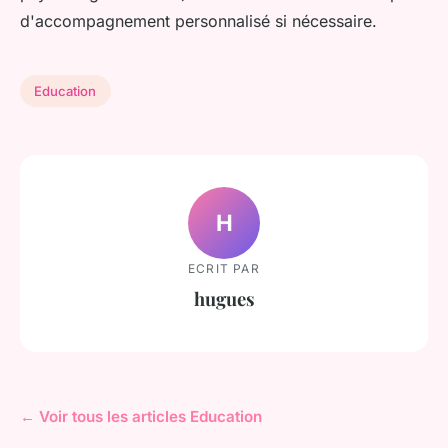
d'accompagnement personnalisé si nécessaire.
Education
H
ECRIT PAR
hugues
← Voir tous les articles Education