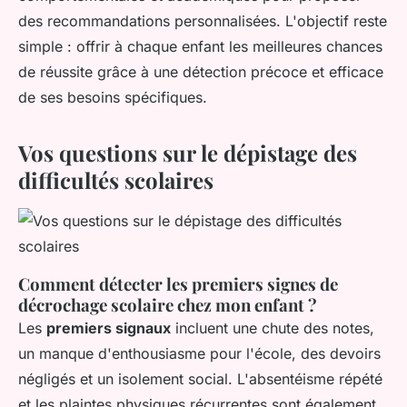
des recommandations personnalisées. L'objectif reste
simple : offrir à chaque enfant les meilleures chances
de réussite grâce à une détection précoce et efficace
de ses besoins spécifiques.
Vos questions sur le dépistage des
difficultés scolaires
Comment détecter les premiers signes de
décrochage scolaire chez mon enfant ?
Les
premiers signaux
incluent une chute des notes,
un manque d'enthousiasme pour l'école, des devoirs
négligés et un isolement social. L'absentéisme répété
et les plaintes physiques récurrentes sont également