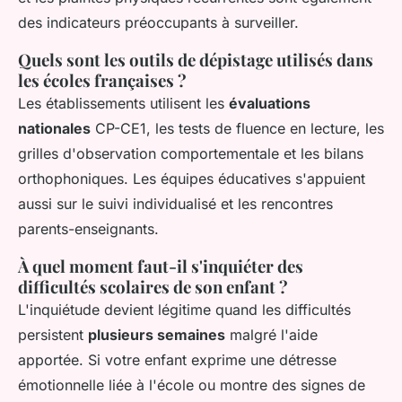
des indicateurs préoccupants à surveiller.
Quels sont les outils de dépistage utilisés dans
les écoles françaises ?
Les établissements utilisent les
évaluations
nationales
CP-CE1, les tests de fluence en lecture, les
grilles d'observation comportementale et les bilans
orthophoniques. Les équipes éducatives s'appuient
aussi sur le suivi individualisé et les rencontres
parents-enseignants.
À quel moment faut-il s'inquiéter des
difficultés scolaires de son enfant ?
L'inquiétude devient légitime quand les difficultés
persistent
plusieurs semaines
malgré l'aide
apportée. Si votre enfant exprime une détresse
émotionnelle liée à l'école ou montre des signes de