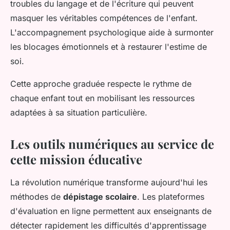
troubles du langage et de l'écriture qui peuvent
masquer les véritables compétences de l'enfant.
L'accompagnement psychologique aide à surmonter
les blocages émotionnels et à restaurer l'estime de
soi.
Cette approche graduée respecte le rythme de
chaque enfant tout en mobilisant les ressources
adaptées à sa situation particulière.
Les outils numériques au service de
cette mission éducative
La révolution numérique transforme aujourd'hui les
méthodes de
dépistage scolaire
. Les plateformes
d'évaluation en ligne permettent aux enseignants de
détecter rapidement les difficultés d'apprentissage