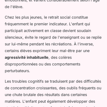
de l'élève.
Chez les plus jeunes, le retrait social constitue
fréquemment le premier indicateur. L'enfant qui
participait activement en classe devient soudain
silencieux, évite le regard de l'enseignant ou se replie
sur lui-même pendant les récréations. À l'inverse,
certains élèves expriment leur mal-être par une
agressivité inhabituelle
, des colères
disproportionnées ou des comportements
perturbateurs.
Les troubles cognitifs se traduisent par des difficultés
de concentration croissantes, des oublis fréquents ou
une chute brutale des résultats dans certaines
matières. L'enfant peut également développer des