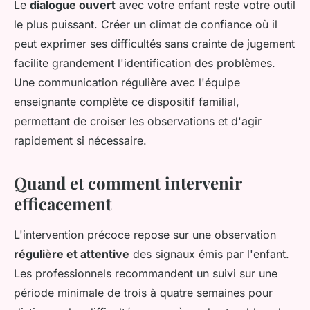
Le
dialogue ouvert
avec votre enfant reste votre outil
le plus puissant. Créer un climat de confiance où il
peut exprimer ses difficultés sans crainte de jugement
facilite grandement l'identification des problèmes.
Une communication régulière avec l'équipe
enseignante complète ce dispositif familial,
permettant de croiser les observations et d'agir
rapidement si nécessaire.
Quand et comment intervenir
efficacement
L'intervention précoce repose sur une observation
régulière et attentive
des signaux émis par l'enfant.
Les professionnels recommandent un suivi sur une
période minimale de trois à quatre semaines pour