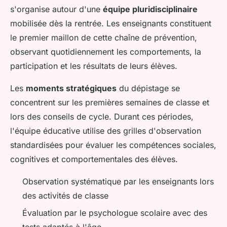
s'organise autour d'une
équipe pluridisciplinaire
mobilisée dès la rentrée. Les enseignants constituent
le premier maillon de cette chaîne de prévention,
observant quotidiennement les comportements, la
participation et les résultats de leurs élèves.
Les
moments stratégiques
du dépistage se
concentrent sur les premières semaines de classe et
lors des conseils de cycle. Durant ces périodes,
l'équipe éducative utilise des grilles d'observation
standardisées pour évaluer les compétences sociales,
cognitives et comportementales des élèves.
Observation systématique par les enseignants lors
des activités de classe
Évaluation par le psychologue scolaire avec des
tests adaptés à l'âge