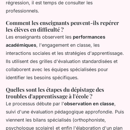
régression, il est temps de consulter les
professionnels.
Comment les enseignants peuvent-ils repérer
les élèves en difficulté ?
Les enseignants observent les
performances
académiques
, l'engagement en classe, les
interactions sociales et les stratégies d'apprentissage.
Ils utilisent des grilles d'évaluation standardisées et
collaborent avec les équipes spécialisées pour
identifier les besoins spécifiques.
Quelles sont les étapes du dépistage des
troubles d'apprentissage à l'école ?
Le processus débute par l'
observation en classe
,
suivi d'une évaluation pédagogique approfondie. Puis
viennent les bilans spécialisés (orthophoniste,
psychologue scolaire) et enfin l'élaboration d'un plan