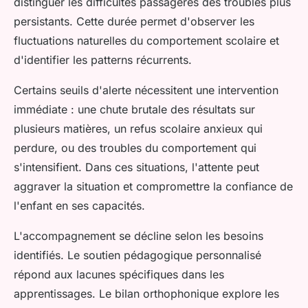
distinguer les difficultés passagères des troubles plus
persistants. Cette durée permet d'observer les
fluctuations naturelles du comportement scolaire et
d'identifier les patterns récurrents.
Certains seuils d'alerte nécessitent une intervention
immédiate : une chute brutale des résultats sur
plusieurs matières, un refus scolaire anxieux qui
perdure, ou des troubles du comportement qui
s'intensifient. Dans ces situations, l'attente peut
aggraver la situation et compromettre la confiance de
l'enfant en ses capacités.
L'accompagnement se décline selon les besoins
identifiés. Le soutien pédagogique personnalisé
répond aux lacunes spécifiques dans les
apprentissages. Le bilan orthophonique explore les