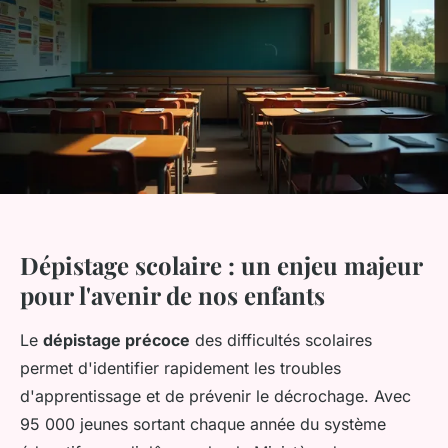
Dépistage scolaire : un enjeu majeur
pour l'avenir de nos enfants
Le
dépistage précoce
des difficultés scolaires
permet d'identifier rapidement les troubles
d'apprentissage et de prévenir le décrochage. Avec
95 000 jeunes sortant chaque année du système