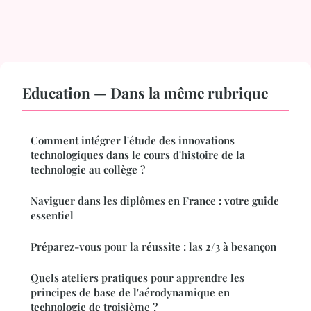
Education — Dans la même rubrique
Comment intégrer l'étude des innovations
technologiques dans le cours d'histoire de la
technologie au collège ?
Naviguer dans les diplômes en France : votre guide
essentiel
Préparez-vous pour la réussite : las 2/3 à besançon
Quels ateliers pratiques pour apprendre les
principes de base de l'aérodynamique en
technologie de troisième ?