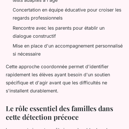
Concertation en équipe éducative pour croiser les
regards professionnels
Rencontre avec les parents pour établir un
dialogue constructif
Mise en place d'un accompagnement personnalisé
si nécessaire
Cette approche coordonnée permet d'identifier
rapidement les élèves ayant besoin d'un soutien
spécifique et d'agir avant que les difficultés ne
s'installent durablement.
Le rôle essentiel des familles dans
cette détection précoce