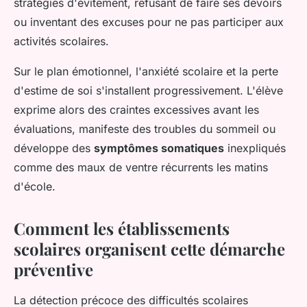
stratégies d'évitement, refusant de faire ses devoirs
ou inventant des excuses pour ne pas participer aux
activités scolaires.
Sur le plan émotionnel, l'anxiété scolaire et la perte
d'estime de soi s'installent progressivement. L'élève
exprime alors des craintes excessives avant les
évaluations, manifeste des troubles du sommeil ou
développe des
symptômes somatiques
inexpliqués
comme des maux de ventre récurrents les matins
d'école.
Comment les établissements
scolaires organisent cette démarche
préventive
La détection précoce des difficultés scolaires