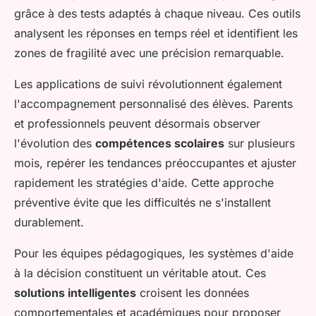
grâce à des tests adaptés à chaque niveau. Ces outils
analysent les réponses en temps réel et identifient les
zones de fragilité avec une précision remarquable.
Les applications de suivi révolutionnent également
l'accompagnement personnalisé des élèves. Parents
et professionnels peuvent désormais observer
l'évolution des
compétences scolaires
sur plusieurs
mois, repérer les tendances préoccupantes et ajuster
rapidement les stratégies d'aide. Cette approche
préventive évite que les difficultés ne s'installent
durablement.
Pour les équipes pédagogiques, les systèmes d'aide
à la décision constituent un véritable atout. Ces
solutions intelligentes
croisent les données
comportementales et académiques pour proposer