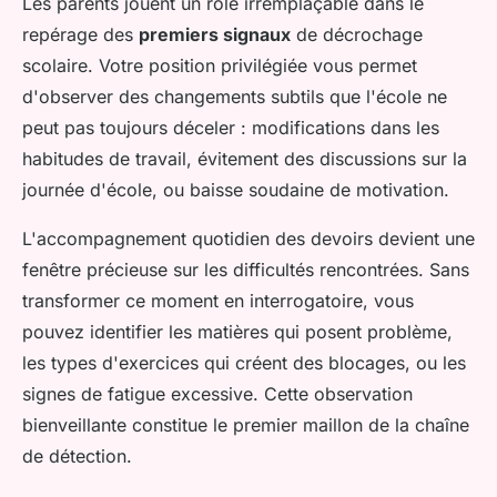
Les parents jouent un rôle irremplaçable dans le
repérage des
premiers signaux
de décrochage
scolaire. Votre position privilégiée vous permet
d'observer des changements subtils que l'école ne
peut pas toujours déceler : modifications dans les
habitudes de travail, évitement des discussions sur la
journée d'école, ou baisse soudaine de motivation.
L'accompagnement quotidien des devoirs devient une
fenêtre précieuse sur les difficultés rencontrées. Sans
transformer ce moment en interrogatoire, vous
pouvez identifier les matières qui posent problème,
les types d'exercices qui créent des blocages, ou les
signes de fatigue excessive. Cette observation
bienveillante constitue le premier maillon de la chaîne
de détection.