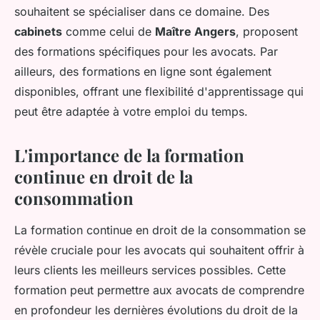
souhaitent se spécialiser dans ce domaine. Des
cabinets
comme celui de
Maître Angers
, proposent
des formations spécifiques pour les avocats. Par
ailleurs, des formations en ligne sont également
disponibles, offrant une flexibilité d'apprentissage qui
peut être adaptée à votre emploi du temps.
L'importance de la formation
continue en droit de la
consommation
La formation continue en droit de la consommation se
révèle cruciale pour les avocats qui souhaitent offrir à
leurs clients les meilleurs services possibles. Cette
formation peut permettre aux avocats de comprendre
en profondeur les dernières évolutions du droit de la