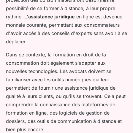
protection des consommateurs ont désormais la
possibilité de se former à distance, à leur propre
rythme. L'
assistance juridique
en ligne est devenue
monnaie courante, permettant aux consommateurs
d'avoir accès à des conseils d'experts sans avoir à se
déplacer.
Dans ce contexte, la formation en droit de la
consommation doit également s'adapter aux
nouvelles technologies. Les avocats doivent se
familiariser avec les outils numériques qui leur
permettent de fournir une assistance juridique de
qualité à leurs clients, où qu'ils se trouvent. Cela peut
comprendre la connaissance des plateformes de
formation en ligne, des logiciels de gestion de
dossiers, des outils de communication à distance et
bien plus encore.