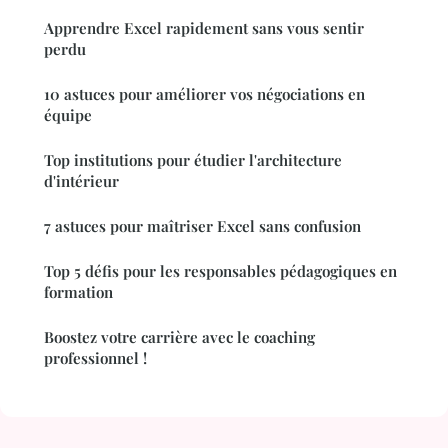
Apprendre Excel rapidement sans vous sentir
perdu
10 astuces pour améliorer vos négociations en
équipe
Top institutions pour étudier l'architecture
d'intérieur
7 astuces pour maîtriser Excel sans confusion
Top 5 défis pour les responsables pédagogiques en
formation
Boostez votre carrière avec le coaching
professionnel !