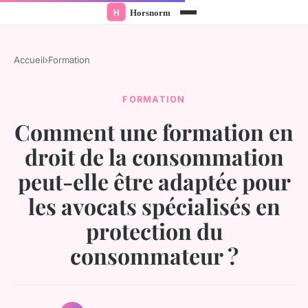
Accueil
›
Formation
FORMATION
Comment une formation en
droit de la consommation
peut-elle être adaptée pour
les avocats spécialisés en
protection du
consommateur ?