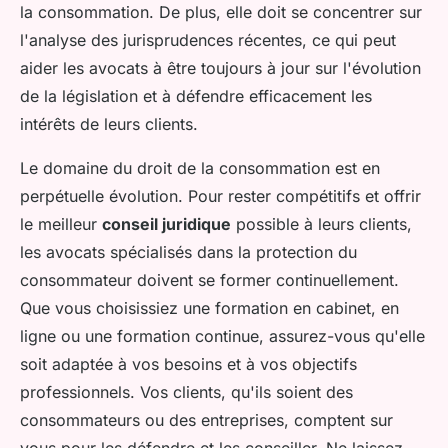
la consommation. De plus, elle doit se concentrer sur
l'analyse des jurisprudences récentes, ce qui peut
aider les avocats à être toujours à jour sur l'évolution
de la législation et à défendre efficacement les
intérêts de leurs clients.
Le domaine du droit de la consommation est en
perpétuelle évolution. Pour rester compétitifs et offrir
le meilleur
conseil juridique
possible à leurs clients,
les avocats spécialisés dans la protection du
consommateur doivent se former continuellement.
Que vous choisissiez une formation en cabinet, en
ligne ou une formation continue, assurez-vous qu'elle
soit adaptée à vos besoins et à vos objectifs
professionnels. Vos clients, qu'ils soient des
consommateurs ou des entreprises, comptent sur