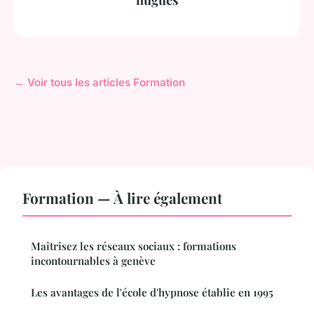
← Voir tous les articles Formation
Formation — À lire également
Maîtrisez les réseaux sociaux : formations
incontournables à genève
Les avantages de l'école d'hypnose établie en 1995