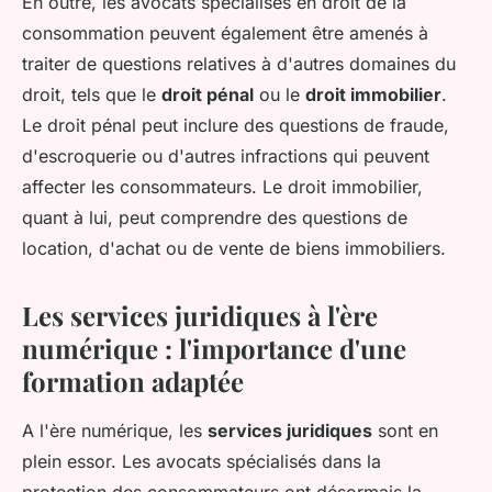
En outre, les avocats spécialisés en droit de la
consommation peuvent également être amenés à
traiter de questions relatives à d'autres domaines du
droit, tels que le
droit pénal
ou le
droit immobilier
.
Le droit pénal peut inclure des questions de fraude,
d'escroquerie ou d'autres infractions qui peuvent
affecter les consommateurs. Le droit immobilier,
quant à lui, peut comprendre des questions de
location, d'achat ou de vente de biens immobiliers.
Les services juridiques à l'ère
numérique : l'importance d'une
formation adaptée
A l'ère numérique, les
services juridiques
sont en
plein essor. Les avocats spécialisés dans la