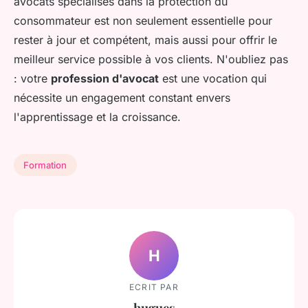
avocats spécialisés dans la protection du
consommateur est non seulement essentielle pour
rester à jour et compétent, mais aussi pour offrir le
meilleur service possible à vos clients. N'oubliez pas
: votre
profession d'avocat
est une vocation qui
nécessite un engagement constant envers
l'apprentissage et la croissance.
Formation
H
ECRIT PAR
hugues