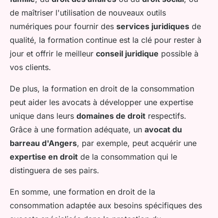
de maîtriser l'utilisation de nouveaux outils
numériques pour fournir des
services juridiques
de
qualité, la formation continue est la clé pour rester à
jour et offrir le meilleur
conseil juridique
possible à
vos clients.
De plus, la formation en droit de la consommation
peut aider les avocats à développer une expertise
unique dans leurs
domaines de droit
respectifs.
Grâce à une formation adéquate, un
avocat du
barreau d'Angers
, par exemple, peut acquérir une
expertise en droit
de la consommation qui le
distinguera de ses pairs.
En somme, une formation en droit de la
consommation adaptée aux besoins spécifiques des