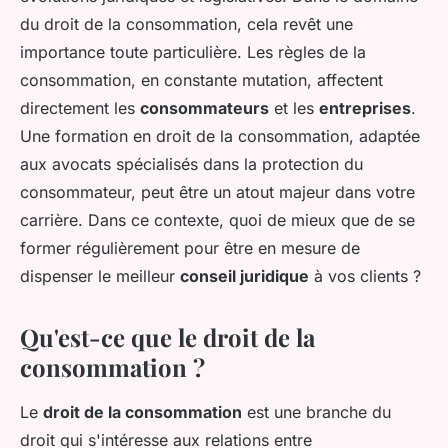
du droit de la consommation, cela revêt une
importance toute particulière. Les règles de la
consommation, en constante mutation, affectent
directement les
consommateurs
et les
entreprises
.
Une formation en droit de la consommation, adaptée
aux avocats spécialisés dans la protection du
consommateur, peut être un atout majeur dans votre
carrière. Dans ce contexte, quoi de mieux que de se
former régulièrement pour être en mesure de
dispenser le meilleur
conseil juridique
à vos clients ?
Qu'est-ce que le droit de la
consommation ?
Le
droit de la consommation
est une branche du
droit qui s'intéresse aux relations entre