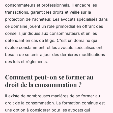
consommateurs et professionnels. Il encadre les
transactions, garantit les droits et veille sur la
protection de l'acheteur. Les avocats spécialisés dans
ce domaine jouent un rôle primordial en offrant des
conseils juridiques aux consommateurs et en les
défendant en cas de litige. C'est un domaine qui
évolue constamment, et les avocats spécialisés ont
besoin de se tenir à jour des dernières modifications
des lois et règlements.
Comment peut-on se former au
droit de la consommation ?
Il existe de nombreuses manières de se former au
droit de la consommation. La formation continue est
une option à considérer pour les avocats qui