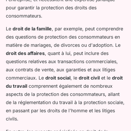
pour garantir la protection des droits des
consommateurs.
Le
droit de la famille
, par exemple, peut comprendre
des questions de protection des consommateurs en
matière de mariages, de divorces ou d'adoption. Le
droit des affaires
, quant à lui, peut inclure des
questions relatives aux transactions commerciales,
aux contrats de vente, aux garanties et aux litiges
commerciaux. Le
droit social
, le
droit civil
et le
droit
du travail
comprennent également de nombreux
aspects de la protection des consommateurs, allant
de la réglementation du travail à la protection sociale,
en passant par les droits de l'homme et les litiges
civils.