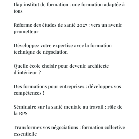
Ifap institut de formation : une formation adaptée à
tous
Réforme des études de santé 2027 : vers un avenir
prometteur
Développez votre expertise avec la formation
technique de négociation
Quelle école choisir pour devenir architecte
d’intérieur ?
Des formations pour entreprises : développez vos
compétences !
Séminaire sur la santé mentale au travail : rôle de
la RPS
Transformez vos négociations : formation collective
essentielle