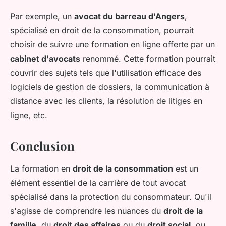
Par exemple, un
avocat du barreau d'Angers
,
spécialisé en droit de la consommation, pourrait
choisir de suivre une formation en ligne offerte par un
cabinet d'avocats
renommé. Cette formation pourrait
couvrir des sujets tels que l'utilisation efficace des
logiciels de gestion de dossiers, la communication à
distance avec les clients, la résolution de litiges en
ligne, etc.
Conclusion
La formation en
droit de la consommation
est un
élément essentiel de la carrière de tout avocat
spécialisé dans la protection du consommateur. Qu'il
s'agisse de comprendre les nuances du
droit de la
famille
, du
droit des affaires
ou du
droit social
, ou