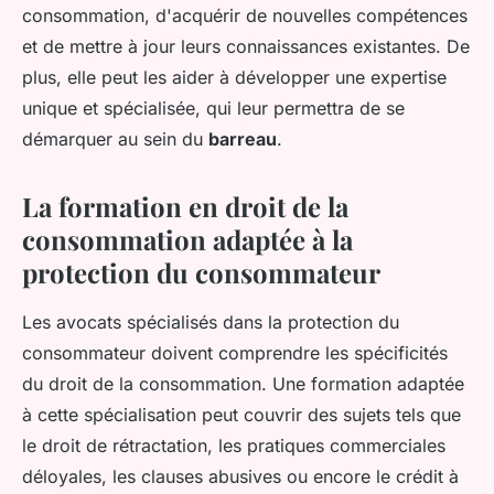
consommation, d'acquérir de nouvelles compétences
et de mettre à jour leurs connaissances existantes. De
plus, elle peut les aider à développer une expertise
unique et spécialisée, qui leur permettra de se
démarquer au sein du
barreau
.
La formation en droit de la
consommation adaptée à la
protection du consommateur
Les avocats spécialisés dans la protection du
consommateur doivent comprendre les spécificités
du droit de la consommation. Une formation adaptée
à cette spécialisation peut couvrir des sujets tels que
le droit de rétractation, les pratiques commerciales
déloyales, les clauses abusives ou encore le crédit à