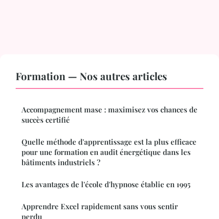
Formation — Nos autres articles
Accompagnement mase : maximisez vos chances de
succès certifié
Quelle méthode d'apprentissage est la plus efficace
pour une formation en audit énergétique dans les
bâtiments industriels ?
Les avantages de l'école d'hypnose établie en 1995
Apprendre Excel rapidement sans vous sentir
perdu