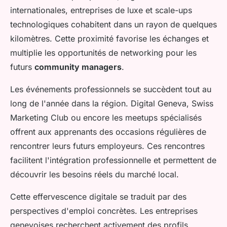
internationales, entreprises de luxe et scale-ups
technologiques cohabitent dans un rayon de quelques
kilomètres. Cette proximité favorise les échanges et
multiplie les opportunités de networking pour les
futurs
community managers
.
Les événements professionnels se succèdent tout au
long de l'année dans la région. Digital Geneva, Swiss
Marketing Club ou encore les meetups spécialisés
offrent aux apprenants des occasions régulières de
rencontrer leurs futurs employeurs. Ces rencontres
facilitent l'intégration professionnelle et permettent de
découvrir les besoins réels du marché local.
Cette effervescence digitale se traduit par des
perspectives d'emploi concrètes. Les entreprises
genevoises recherchent activement des profils