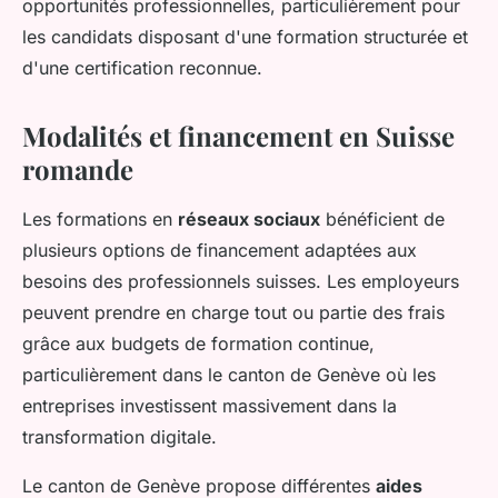
opportunités professionnelles, particulièrement pour
les candidats disposant d'une formation structurée et
d'une certification reconnue.
Modalités et financement en Suisse
romande
Les formations en
réseaux sociaux
bénéficient de
plusieurs options de financement adaptées aux
besoins des professionnels suisses. Les employeurs
peuvent prendre en charge tout ou partie des frais
grâce aux budgets de formation continue,
particulièrement dans le canton de Genève où les
entreprises investissent massivement dans la
transformation digitale.
Le canton de Genève propose différentes
aides