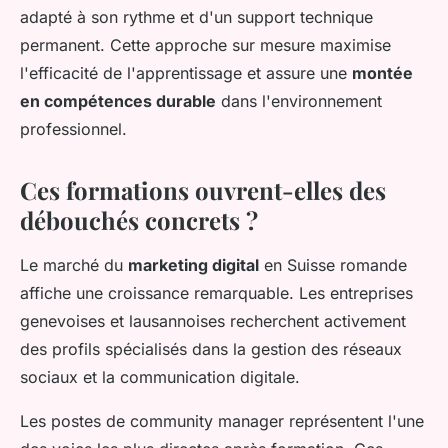
adapté à son rythme et d'un support technique
permanent. Cette approche sur mesure maximise
l'efficacité de l'apprentissage et assure une
montée
en compétences durable
dans l'environnement
professionnel.
Ces formations ouvrent-elles des
débouchés concrets ?
Le marché du
marketing digital
en Suisse romande
affiche une croissance remarquable. Les entreprises
genevoises et lausannoises recherchent activement
des profils spécialisés dans la gestion des réseaux
sociaux et la communication digitale.
Les postes de community manager représentent l'une