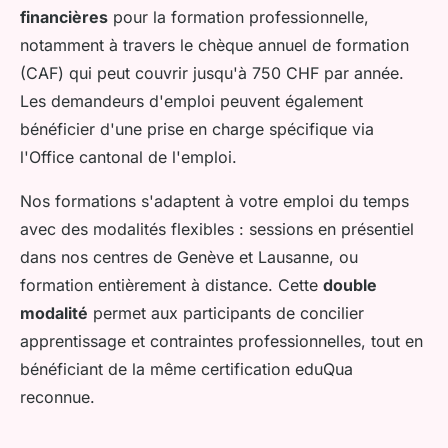
financières
pour la formation professionnelle,
notamment à travers le chèque annuel de formation
(CAF) qui peut couvrir jusqu'à 750 CHF par année.
Les demandeurs d'emploi peuvent également
bénéficier d'une prise en charge spécifique via
l'Office cantonal de l'emploi.
Nos formations s'adaptent à votre emploi du temps
avec des modalités flexibles : sessions en présentiel
dans nos centres de Genève et Lausanne, ou
formation entièrement à distance. Cette
double
modalité
permet aux participants de concilier
apprentissage et contraintes professionnelles, tout en
bénéficiant de la même certification eduQua
reconnue.