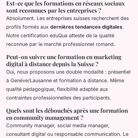
Est-ce que les formations en réseaux sociaux
sont reconnues par les entreprises ?
Absolument. Les entreprises suisses recherchent des
profils formés aux
dernières tendances digitales
.
Notre certification eduQua atteste de la qualité
reconnue par le marché professionnel romand.
Peut-on suivre une formation en marketing
digital à distance depuis la Suisse ?
Oui, nous proposons une double modalité : présentiel
à Genève/Lausanne et formation à distance. Même
qualité pédagogique, flexibilité adaptée aux
contraintes professionnelles des participants.
Quels sont les débouchés après une formation
en community management ?
Community manager, social media manager,
consultant digital ou responsable communication. Le