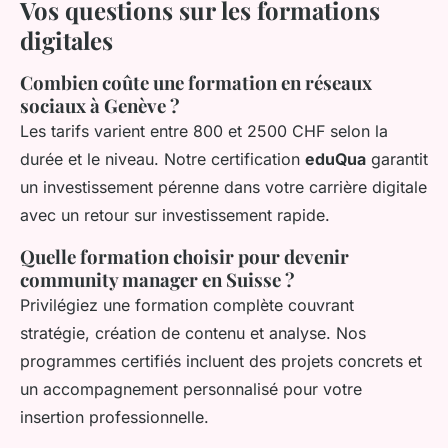
Vos questions sur les formations
digitales
Combien coûte une formation en réseaux
sociaux à Genève ?
Les tarifs varient entre 800 et 2500 CHF selon la
durée et le niveau. Notre certification
eduQua
garantit
un investissement pérenne dans votre carrière digitale
avec un retour sur investissement rapide.
Quelle formation choisir pour devenir
community manager en Suisse ?
Privilégiez une formation complète couvrant
stratégie, création de contenu et analyse. Nos
programmes certifiés incluent des projets concrets et
un accompagnement personnalisé pour votre
insertion professionnelle.