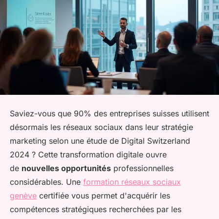
Saviez-vous que 90% des entreprises suisses utilisent
désormais les réseaux sociaux dans leur stratégie
marketing selon une étude de Digital Switzerland
2024 ? Cette transformation digitale ouvre
de
nouvelles opportunités
professionnelles
considérables. Une
formation réseaux sociaux
genève
certifiée vous permet d'acquérir les
compétences stratégiques recherchées par les