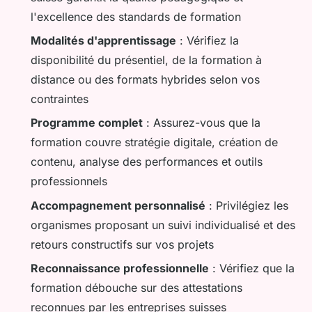
l'excellence des standards de formation
Modalités d'apprentissage
: Vérifiez la
disponibilité du présentiel, de la formation à
distance ou des formats hybrides selon vos
contraintes
Programme complet
: Assurez-vous que la
formation couvre stratégie digitale, création de
contenu, analyse des performances et outils
professionnels
Accompagnement personnalisé
: Privilégiez les
organismes proposant un suivi individualisé et des
retours constructifs sur vos projets
Reconnaissance professionnelle
: Vérifiez que la
formation débouche sur des attestations
reconnues par les entreprises suisses