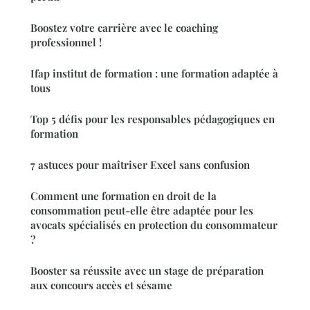
Boostez votre carrière avec le coaching
professionnel !
Ifap institut de formation : une formation adaptée à
tous
Top 5 défis pour les responsables pédagogiques en
formation
7 astuces pour maîtriser Excel sans confusion
Comment une formation en droit de la
consommation peut-elle être adaptée pour les
avocats spécialisés en protection du consommateur
?
Booster sa réussite avec un stage de préparation
aux concours accès et sésame