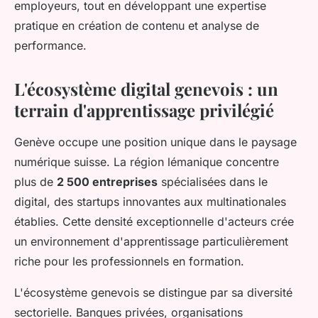
employeurs, tout en développant une expertise
pratique en création de contenu et analyse de
performance.
L'écosystème digital genevois : un
terrain d'apprentissage privilégié
Genève occupe une position unique dans le paysage
numérique suisse. La région lémanique concentre
plus de
2 500 entreprises
spécialisées dans le
digital, des startups innovantes aux multinationales
établies. Cette densité exceptionnelle d'acteurs crée
un environnement d'apprentissage particulièrement
riche pour les professionnels en formation.
L'écosystème genevois se distingue par sa diversité
sectorielle. Banques privées, organisations