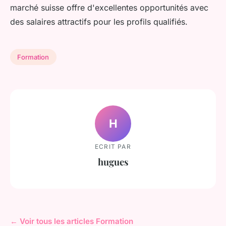
marché suisse offre d'excellentes opportunités avec
des salaires attractifs pour les profils qualifiés.
Formation
H
ECRIT PAR
hugues
← Voir tous les articles Formation