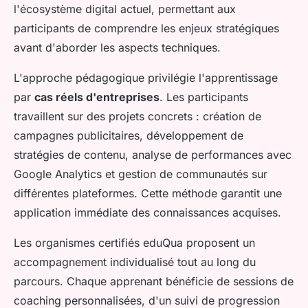
l'écosystème digital actuel, permettant aux
participants de comprendre les enjeux stratégiques
avant d'aborder les aspects techniques.
L'approche pédagogique privilégie l'apprentissage
par
cas réels d'entreprises
. Les participants
travaillent sur des projets concrets : création de
campagnes publicitaires, développement de
stratégies de contenu, analyse de performances avec
Google Analytics et gestion de communautés sur
différentes plateformes. Cette méthode garantit une
application immédiate des connaissances acquises.
Les organismes certifiés eduQua proposent un
accompagnement individualisé tout au long du
parcours. Chaque apprenant bénéficie de sessions de
coaching personnalisées, d'un suivi de progression