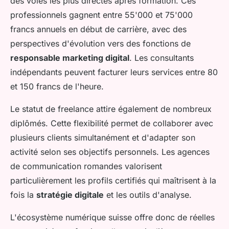
des voies les plus directes après formation. Ces
professionnels gagnent entre 55'000 et 75'000
francs annuels en début de carrière, avec des
perspectives d'évolution vers des fonctions de
responsable marketing digital
. Les consultants
indépendants peuvent facturer leurs services entre 80
et 150 francs de l'heure.
Le statut de freelance attire également de nombreux
diplômés. Cette flexibilité permet de collaborer avec
plusieurs clients simultanément et d'adapter son
activité selon ses objectifs personnels. Les agences
de communication romandes valorisent
particulièrement les profils certifiés qui maîtrisent à la
fois la
stratégie digitale
et les outils d'analyse.
L'écosystème numérique suisse offre donc de réelles