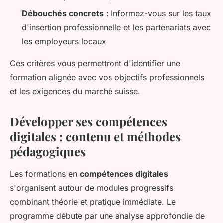
Débouchés concrets
: Informez-vous sur les taux
d'insertion professionnelle et les partenariats avec
les employeurs locaux
Ces critères vous permettront d'identifier une
formation alignée avec vos objectifs professionnels
et les exigences du marché suisse.
Développer ses compétences
digitales : contenu et méthodes
pédagogiques
Les formations en
compétences digitales
s'organisent autour de modules progressifs
combinant théorie et pratique immédiate. Le
programme débute par une analyse approfondie de