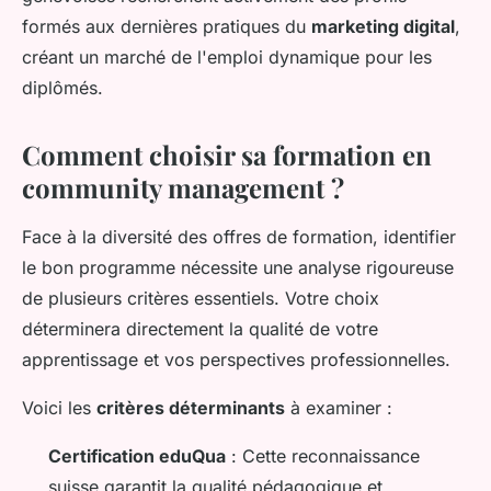
formés aux dernières pratiques du
marketing digital
,
créant un marché de l'emploi dynamique pour les
diplômés.
Comment choisir sa formation en
community management ?
Face à la diversité des offres de formation, identifier
le bon programme nécessite une analyse rigoureuse
de plusieurs critères essentiels. Votre choix
déterminera directement la qualité de votre
apprentissage et vos perspectives professionnelles.
Voici les
critères déterminants
à examiner :
Certification eduQua
: Cette reconnaissance
suisse garantit la qualité pédagogique et